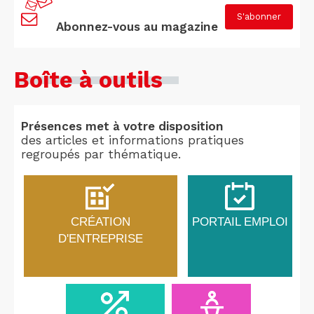
S'abonner
Abonnez-vous au magazine
Boîte à outils
Présences met à votre disposition
des articles et informations pratiques
regroupés par thématique.
CRÉATION
PORTAIL EMPLOI
D'ENTREPRISE