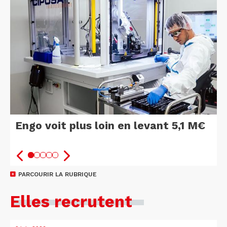
Engo voit plus loin en levant 5,1 M€
PARCOURIR LA RUBRIQUE
Elles recrutent