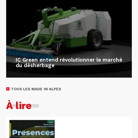
IC Green entend révolutionner le marché
du désherbage
TOUS LES MADE IN ALPES
À lire