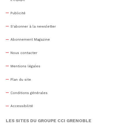
Publicité
S'abonner à la newsletter
Abonnement Magazine
Nous contacter
Mentions légales
Plan du site
Conditions générales
Accessibilité
LES SITES DU GROUPE CCI GRENOBLE