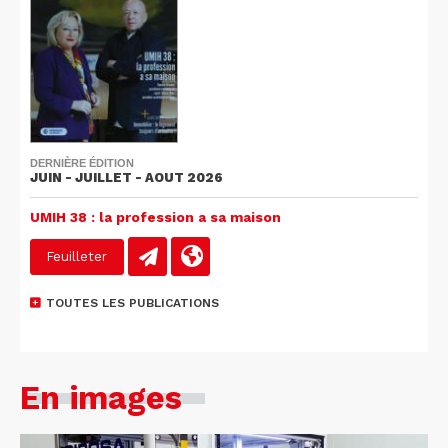
DERNIÈRE ÉDITION
JUIN - JUILLET - AOUT 2026
UMIH 38 : la profession a sa maison
Feuilleter
TOUTES LES PUBLICATIONS
En images