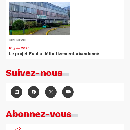
INDUSTRIE
10 juin 2026
Le projet Exalia définitivement abandonné
Suivez-nous
Abonnez-vous