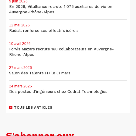
9 juin 2026
En 2026, Vitalliance recrute 1 075 auxiliaires de vie en
Auvergne-Rhône-Alpes
12 mai 2026
Radiall renforce ses effectifs isérois
10 avril 2026
Forvis Mazars recrute 160 collaborateurs en Auvergne-
Rhône-Alpes
27 mars 2026
Salon des Talents H+ le 31 mars
24 mars 2026
Des postes d’ingénieurs chez Cedrat Technologies
TOUS LES ARTICLES