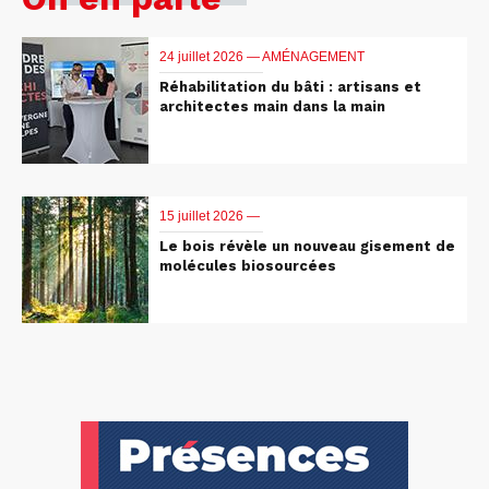
24 juillet 2026 —
AMÉNAGEMENT
Réhabilitation du bâti : artisans et
architectes main dans la main
15 juillet 2026 —
Le bois révèle un nouveau gisement de
molécules biosourcées