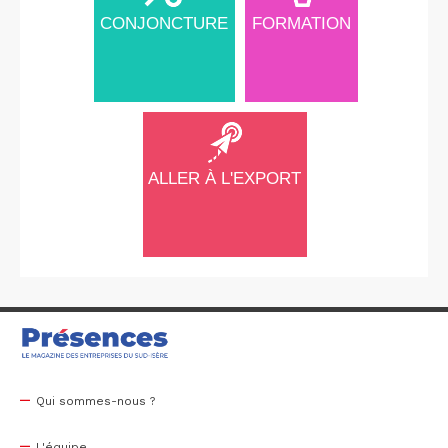
CONJONCTURE
FORMATION
ALLER À L'EXPORT
Qui sommes-nous ?
L'équipe