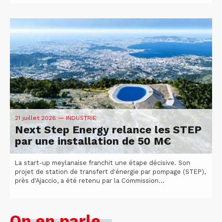
21 juillet 2026
— INDUSTRIE
Next Step Energy relance les STEP
par une installation de 50 M€
La start-up meylanaise franchit une étape décisive. Son
projet de station de transfert d'énergie par pompage (STEP),
près d'Ajaccio, a été retenu par la Commission...
On en parle