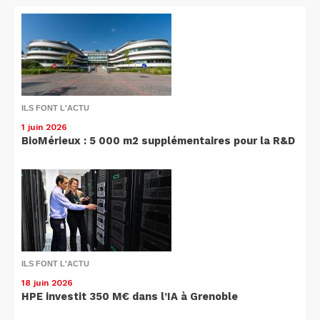
ILS FONT L'ACTU
1 juin 2026
BioMérieux : 5 000 m2 supplémentaires pour la R&D
ILS FONT L'ACTU
18 juin 2026
HPE investit 350 M€ dans l’IA à Grenoble