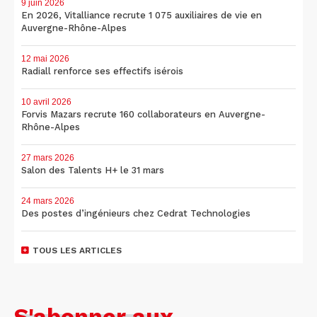
9 juin 2026
En 2026, Vitalliance recrute 1 075 auxiliaires de vie en
Auvergne-Rhône-Alpes
12 mai 2026
Radiall renforce ses effectifs isérois
10 avril 2026
Forvis Mazars recrute 160 collaborateurs en Auvergne-
Rhône-Alpes
27 mars 2026
Salon des Talents H+ le 31 mars
24 mars 2026
Des postes d’ingénieurs chez Cedrat Technologies
TOUS LES ARTICLES