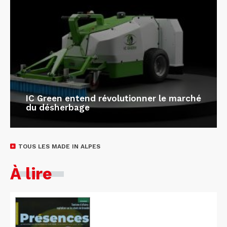
IC Green entend révolutionner le marché
du désherbage
TOUS LES MADE IN ALPES
À lire