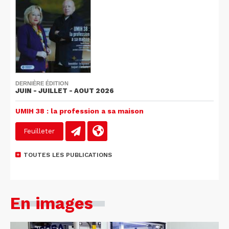
DERNIÈRE ÉDITION
JUIN - JUILLET - AOUT 2026
UMIH 38 : la profession a sa maison
Feuilleter
TOUTES LES PUBLICATIONS
En images