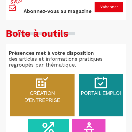
S'abonner
Abonnez-vous au magazine
Boîte à outils
Présences met à votre disposition
des articles et informations pratiques
regroupés par thématique.
CRÉATION
PORTAIL EMPLOI
D'ENTREPRISE