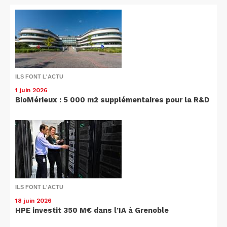
ILS FONT L'ACTU
1 juin 2026
BioMérieux : 5 000 m2 supplémentaires pour la R&D
ILS FONT L'ACTU
18 juin 2026
HPE investit 350 M€ dans l’IA à Grenoble