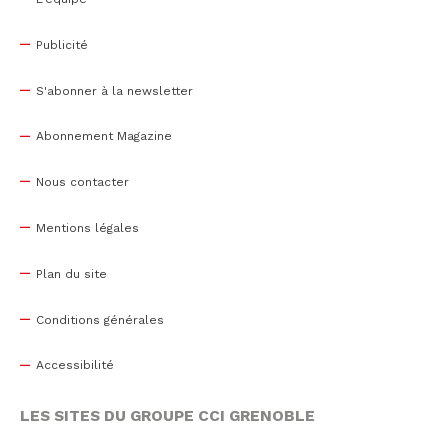
Publicité
S'abonner à la newsletter
Abonnement Magazine
Nous contacter
Mentions légales
Plan du site
Conditions générales
Accessibilité
LES SITES DU GROUPE CCI GRENOBLE