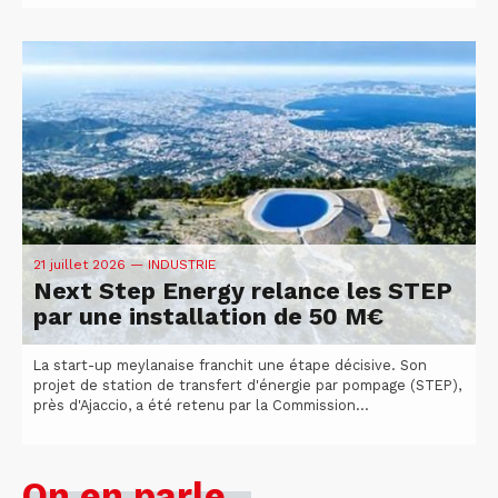
21 juillet 2026
— INDUSTRIE
Next Step Energy relance les STEP
par une installation de 50 M€
La start-up meylanaise franchit une étape décisive. Son
projet de station de transfert d'énergie par pompage (STEP),
près d'Ajaccio, a été retenu par la Commission...
On en parle