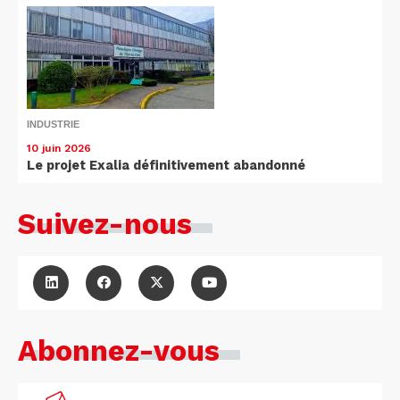
INDUSTRIE
10 juin 2026
Le projet Exalia définitivement abandonné
Suivez-nous
Abonnez-vous