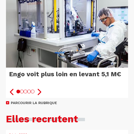
Engo voit plus loin en levant 5,1 M€
PARCOURIR LA RUBRIQUE
Elles recrutent