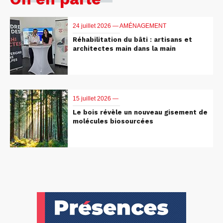
24 juillet 2026 —
AMÉNAGEMENT
Réhabilitation du bâti : artisans et
architectes main dans la main
15 juillet 2026 —
Le bois révèle un nouveau gisement de
molécules biosourcées