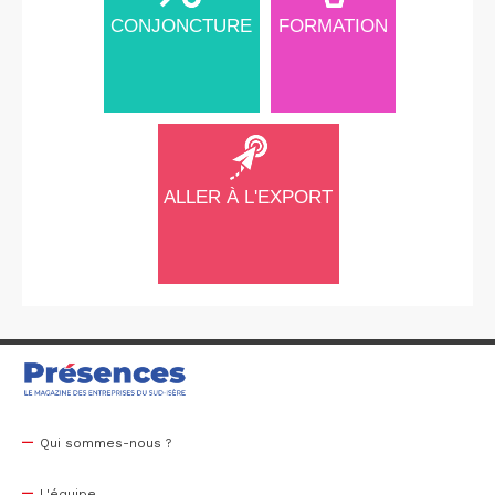
CONJONCTURE
FORMATION
ALLER À L'EXPORT
Qui sommes-nous ?
L'équipe