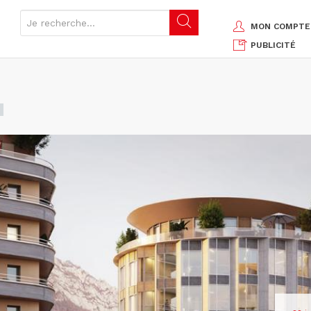
MON COMPTE
PUBLICITÉ
G