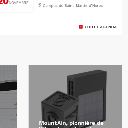
20
NOVEMBRE
Campus de Saint-Martin-d'Hères
TOUT L'AGENDA
MountAIn, pionnière de