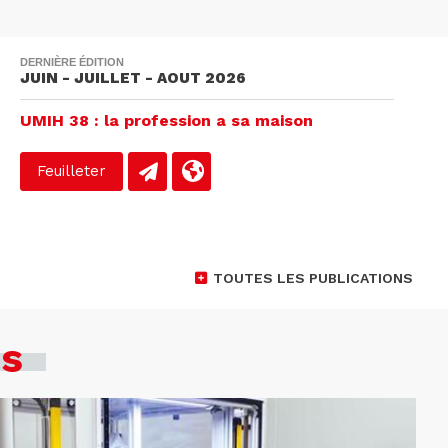
DERNIÈRE ÉDITION
JUIN - JUILLET - AOUT 2026
UMIH 38 : la profession a sa maison
Feuilleter
TOUTES LES PUBLICATIONS
es