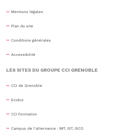
Mentions légales
Plan du site
Conditions générales
Accessibilité
LES SITES DU GROUPE CCI GRENOBLE
CCI de Grenoble
Ecobiz
CCI Formation
Campus de l'alternance : IMT, IST, ISCO