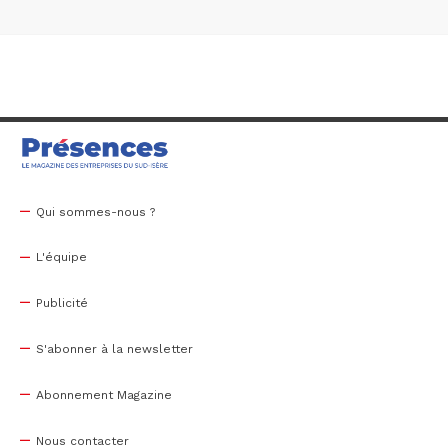
Qui sommes-nous ?
L'équipe
Publicité
S'abonner à la newsletter
Abonnement Magazine
Nous contacter