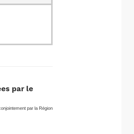
es par le
conjointement par la Région