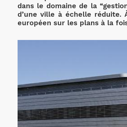
dans le domaine de la “gestion
d’une ville à échelle réduite.
européen sur les plans à la fo