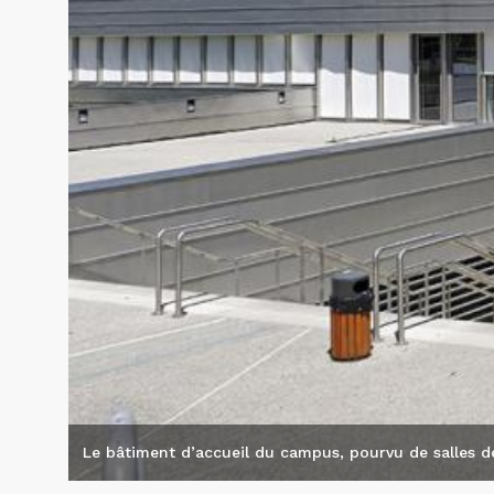
Le bâtiment d’accueil du campus, pourvu de salles d