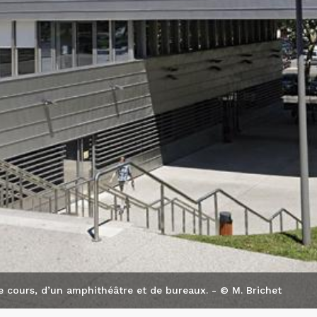
e cours, d’un amphithéâtre et de bureaux. - © M. Brichet