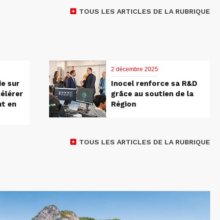
TOUS LES ARTICLES DE LA RUBRIQUE
2 décembre 2025
e sur
Inocel renforce sa R&D
élérer
grâce au soutien de la
t en
Région
TOUS LES ARTICLES DE LA RUBRIQUE