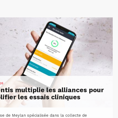
26
ntis multiplie les alliances pour
lifier les essais cliniques
ise de Meylan spécialisée dans la collecte de