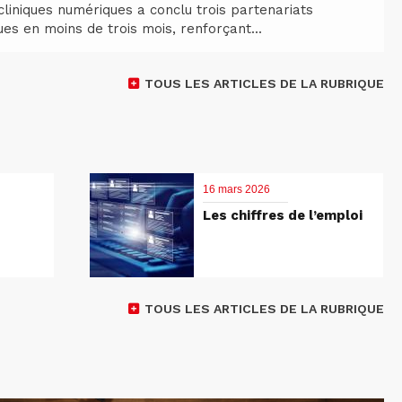
liniques numériques a conclu trois partenariats
ues en moins de trois mois, renforçant...
TOUS LES ARTICLES DE LA RUBRIQUE
16 mars 2026
Les chiffres de l’emploi
TOUS LES ARTICLES DE LA RUBRIQUE