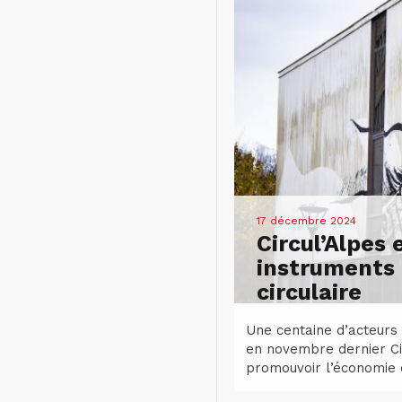
17 décembre 2024
Circul’Alpes 
instruments 
circulaire
Une centaine d’acteurs
en novembre dernier Ci
promouvoir l’économie ci