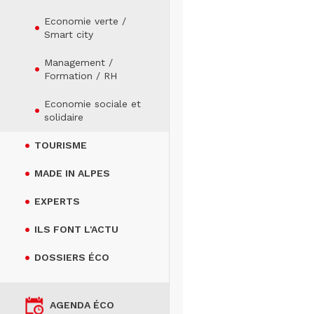
Economie verte /
Smart city
Management /
Formation / RH
Economie sociale et
solidaire
TOURISME
MADE IN ALPES
EXPERTS
ILS FONT L'ACTU
DOSSIERS ÉCO
AGENDA ÉCO