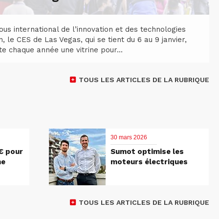
us international de l’innovation et des technologies
, le CES de Las Vegas, qui se tient du 6 au 9 janvier,
e chaque année une vitrine pour...
TOUS LES ARTICLES DE LA RUBRIQUE
30 mars 2026
€ pour
Sumot optimise les
ne
moteurs électriques
TOUS LES ARTICLES DE LA RUBRIQUE