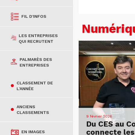
FIL D'INFOS
Numériq
LES ENTREPRISES
QUI RECRUTENT
PALMARÈS DES
ENTREPRISES
CLASSEMENT DE
L'ANNÉE
ANCIENS
CLASSEMENTS
9 février 2026
Du CES au Co
connecte les
EN IMAGES