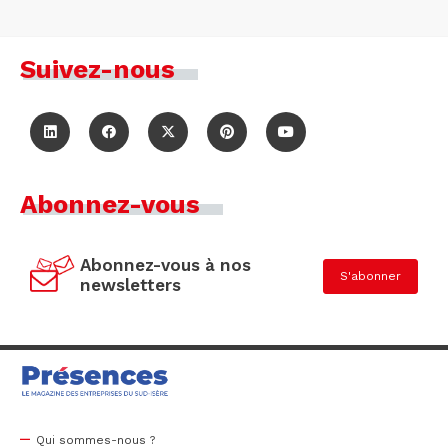
Suivez-nous
Abonnez-vous
Abonnez-vous à nos
S'abonner
newsletters
Qui sommes-nous ?