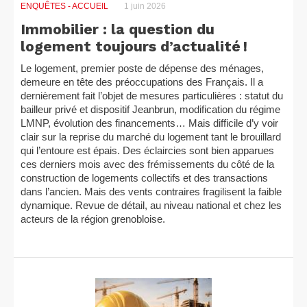
ENQUÊTES
- ACCUEIL
1 juin 2026
Immobilier : la question du
logement toujours d’actualité !
Le logement, premier poste de dépense des ménages,
demeure en tête des préoccupations des Français. Il a
dernièrement fait l’objet de mesures particulières : statut du
bailleur privé et dispositif Jeanbrun, modification du régime
LMNP, évolution des financements… Mais difficile d’y voir
clair sur la reprise du marché du logement tant le brouillard
qui l’entoure est épais. Des éclaircies sont bien apparues
ces derniers mois avec des frémissements du côté de la
construction de logements collectifs et des transactions
dans l’ancien. Mais des vents contraires fragilisent la faible
dynamique. Revue de détail, au niveau national et chez les
acteurs de la région grenobloise.