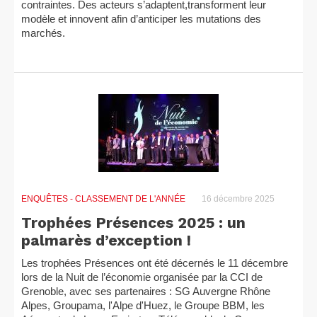
contraintes. Des acteurs s’adaptent,transforment leur
modèle et innovent afin d’anticiper les mutations des
marchés.
ENQUÊTES
- CLASSEMENT DE L'ANNÉE
16 décembre 2025
Trophées Présences 2025 : un
palmarès d’exception !
Les trophées Présences ont été décernés le 11 décembre
lors de la Nuit de l’économie organisée par la CCI de
Grenoble, avec ses partenaires : SG Auvergne Rhône
Alpes, Groupama, l'Alpe d'Huez, le Groupe BBM, les