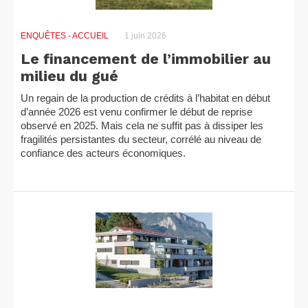
ENQUÊTES
- ACCUEIL
1 juin 2026
Le financement de l’immobilier au
milieu du gué
Un regain de la production de crédits à l’habitat en début
d’année 2026 est venu confirmer le début de reprise
observé en 2025. Mais cela ne suffit pas à dissiper les
fragilités persistantes du secteur, corrélé au niveau de
confiance des acteurs économiques.