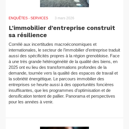
ENQUÊTES
- SERVICES
3 mars 2026
L’immobilier d’entreprise construit
sa résilience
Corrélé aux incertitudes macroéconomiques et
internationales, le secteur de l’immobilier d’entreprise traduit
aussi des spécificités propres à la région grenobloise. Face
à une très grande hétérogénéité de la qualité des biens, en
2025 ont eu lieu des transformations profondes de la
demande, tournée vers la qualité des espaces de travail et
la sobriété énergétique. Le parcours immobilier des
entreprises se heurte aussi à des opportunités foncières
insuffisantes, que les programmes d’optimisation et de
densification tentent de pallier. Panorama et perspectives
pour les années à venir.