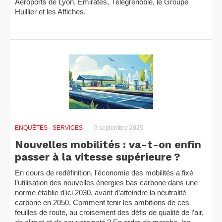
Aéroports de Lyon, Emirates, Télégrenoble, le Groupe
Huillier et les Affiches.
ENQUÊTES
- SERVICES
9 septembre 2025
Nouvelles mobilités : va-t-on enfin
passer à la vitesse supérieure ?
En cours de redéfinition, l’économie des mobilités a fixé
l’utilisation des nouvelles énergies bas carbone dans une
norme établie d'ici 2030, avant d’atteindre la neutralité
carbone en 2050. Comment tenir les ambitions de ces
feuilles de route, au croisement des défis de qualité de l’air,