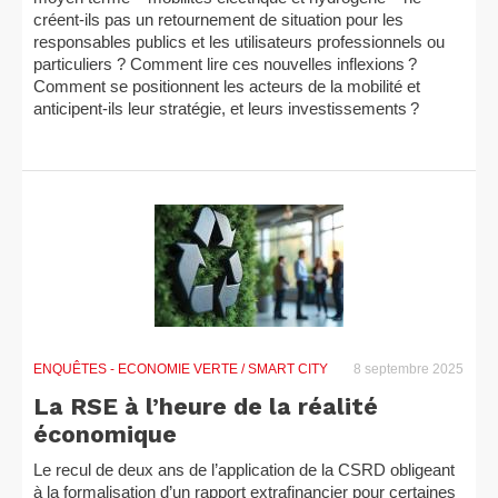
créent-ils pas un retournement de situation pour les
responsables publics et les utilisateurs professionnels ou
particuliers ? Comment lire ces nouvelles inflexions ?
Comment se positionnent les acteurs de la mobilité et
anticipent-ils leur stratégie, et leurs investissements ?
ENQUÊTES
- ECONOMIE VERTE / SMART CITY
8 septembre 2025
La RSE à l’heure de la réalité
économique
Le recul de deux ans de l’application de la CSRD obligeant
à la formalisation d’un rapport extrafinancier pour certaines