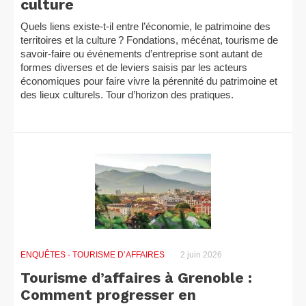
culture
Quels liens existe-t-il entre l’économie, le patrimoine des
territoires et la culture ? Fondations, mécénat, tourisme de
savoir-faire ou événements d’entreprise sont autant de
formes diverses et de leviers saisis par les acteurs
économiques pour faire vivre la pérennité du patrimoine et
des lieux culturels. Tour d’horizon des pratiques.
ENQUÊTES
- TOURISME D’AFFAIRES
2 juin 2026
Tourisme d’affaires à Grenoble :
Comment progresser en