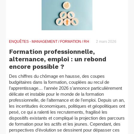
ENQUÊTES
- MANAGEMENT / FORMATION / RH
2 mars 2026
Formation professionnelle,
alternance, emploi : un rebond
encore possible ?
Des chiffres du chômage en hausse, des coupes
budgétaires dans la formation, couplées au recul de
l’apprentissage… l’année 2026 s’annonce particulièrement
délicate et instable pour le monde de la formation
professionnelle, de l’alternance et de l’emploi. Depuis un an,
les incertitudes économiques, politiques et géopolitiques ont
pesé, ce qui a ralenti les recrutements, fragilisé les
dispositifs existants et compliqué la projection des parcours
de formation pour les actifs et les jeunes. Cependant, des
perspectives d’évolution se dessinent pour dépasser ces