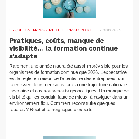
ENQUÊTES
- MANAGEMENT / FORMATION / RH
2 mars 2026
Pratiques, coûts, manque de
visibilité… la formation continue
s’adapte
Rarement une année n’aura été aussi imprévisible pour les
organismes de formation continue que 2026. L’expectative
est la règle, en raison de l’attentisme des entreprises, qui
ralentissent leurs décisions face à une trajectoire nationale
incertaine et aux soubresauts géopolitiques. Un manque de
visibilité qui les conduit, faute de mieux, à naviguer dans un
environnement flou. Comment reconstruire quelques
repères ? Récit et témoignages d’experts.