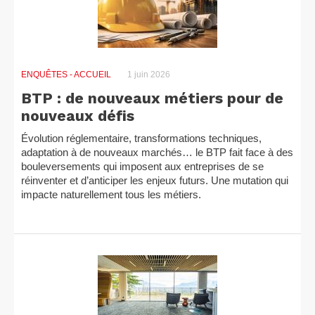
ENQUÊTES
- ACCUEIL
1 juin 2026
BTP : de nouveaux métiers pour de
nouveaux défis
Évolution réglementaire, transformations techniques,
adaptation à de nouveaux marchés… le BTP fait face à des
bouleversements qui imposent aux entreprises de se
réinventer et d’anticiper les enjeux futurs. Une mutation qui
impacte naturellement tous les métiers.