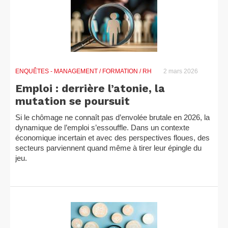
ENQUÊTES
- MANAGEMENT / FORMATION / RH
2 mars 2026
Emploi : derrière l’atonie, la
mutation se poursuit
Si le chômage ne connaît pas d’envolée brutale en 2026, la
dynamique de l’emploi s’essouffle. Dans un contexte
économique incertain et avec des perspectives floues, des
secteurs parviennent quand même à tirer leur épingle du
jeu.