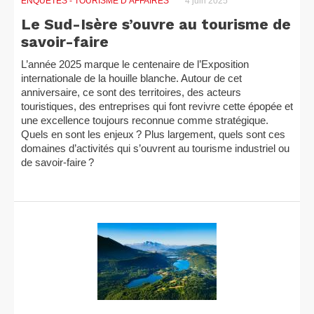
ENQUÊTES
- TOURISME D’AFFAIRES
4 juin 2025
Le Sud-Isère s’ouvre au tourisme de
savoir-faire
L’année 2025 marque le centenaire de l’Exposition
internationale de la houille blanche. Autour de cet
anniversaire, ce sont des territoires, des acteurs
touristiques, des entreprises qui font revivre cette épopée et
une excellence toujours reconnue comme stratégique.
Quels en sont les enjeux ? Plus largement, quels sont ces
domaines d’activités qui s’ouvrent au tourisme industriel ou
de savoir-faire ?