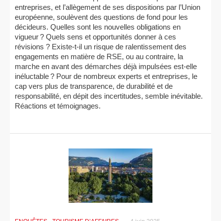
entreprises, et l’allègement de ses dispositions par l’Union
européenne, soulèvent des questions de fond pour les
décideurs. Quelles sont les nouvelles obligations en
vigueur ? Quels sens et opportunités donner à ces
révisions ? Existe-t-il un risque de ralentissement des
engagements en matière de RSE, ou au contraire, la
marche en avant des démarches déjà impulsées est-elle
inéluctable ? Pour de nombreux experts et entreprises, le
cap vers plus de transparence, de durabilité et de
responsabilité, en dépit des incertitudes, semble inévitable.
Réactions et témoignages.