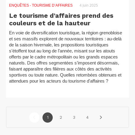
ENQUÊTES
- TOURISME D’AFFAIRES
4 juin 2025
Le tourisme d’affaires prend des
couleurs et de la hauteur
En voie de diversification touristique, la région grenobloise
et ses massifs explorent de nouveaux territoires : au-delà
de la saison hivernale, les propositions touristiques
s’étoffent tout au long de l’année, misant sur les atouts
offerts par le cadre métropolitain ou les grands espaces
naturels. Des offres segmentées s’imposent désormais,
faisant apparaître des filières aux côtés des activités
sportives ou toute nature. Quelles retombées obtenues et
attendues pour les acteurs du tourisme d'affaires ?
1
2
3
4