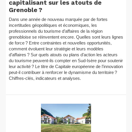
capitalisant sur les atouts de
Grenoble ?
Dans une année de nouveau marquée par de fortes
incertitudes géopolitiques et économiques, les
professionnels du tourisme d’affaires de la région
grenobloise se réinventent encore. Quelles sont leurs lignes
de force ? Entre contraintes et nouvelles opportunités,
comment évoluent leur stratégie et leurs modèles
d’affaires ? Sur quels atouts ou plans d’action les acteurs
du tourisme peuvent-ils compter en Sud-Isère pour soutenir
leur activité ? Le titre de Capitale européenne de l’innovation
peut-il contribuer à renforcer le dynamisme du territoire ?
Chiffres-clés, indicateurs et analyses.