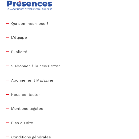
Qui sommes-nous ?
L'équipe
Publicité
S'abonner à la newsletter
Abonnement Magazine
Nous contacter
Mentions légales
Plan du site
Conditions générales