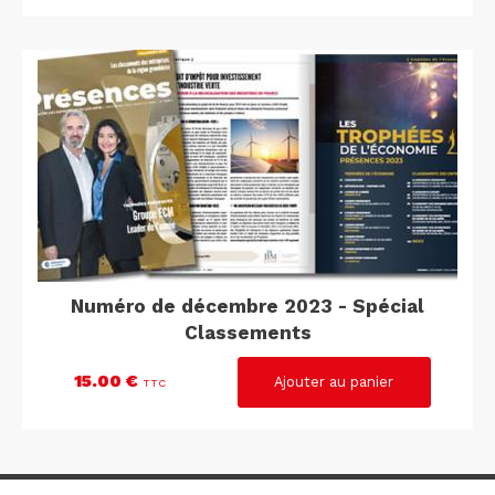
Numéro de décembre 2023 - Spécial
Classements
15.00 €
TTC