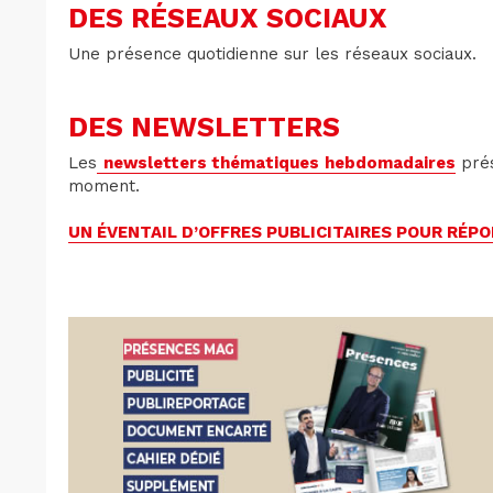
DES RÉSEAUX SOCIAUX
Une présence quotidienne sur les réseaux sociaux.
DES NEWSLETTERS
Les
newsletters thématiques hebdomadaires
prés
moment.
UN ÉVENTAIL D’OFFRES PUBLICITAIRES POUR RÉP