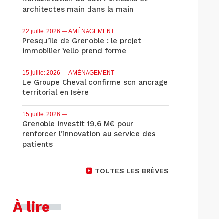
architectes main dans la main
22 juillet 2026
— AMÉNAGEMENT
Presqu'île de Grenoble : le projet
immobilier Yello prend forme
15 juillet 2026
— AMÉNAGEMENT
Le Groupe Cheval confirme son ancrage
territorial en Isère
15 juillet 2026
—
Grenoble investit 19,6 M€ pour
renforcer l’innovation au service des
patients
TOUTES LES BRÈVES
À lire