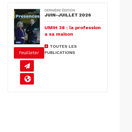
DERNIÈRE ÉDITION
JUIN-JUILLET 2026
UMIH 38 : la profession
a sa maison
TOUTES LES
PUBLICATIONS
Feuilleter