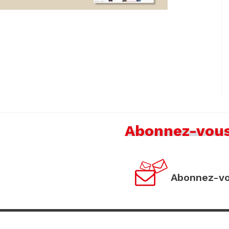
Abonnez-vou
Abonnez-vo