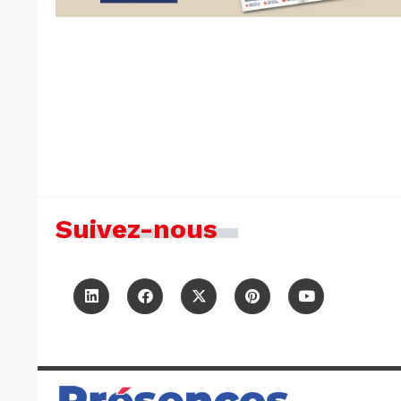
Suivez-nous