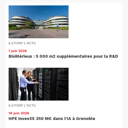
ILS FONT L'ACTU
1 juin 2026
BioMérieux : 5 000 m2 supplémentaires pour la R&D
ILS FONT L'ACTU
18 juin 2026
HPE investit 350 M€ dans l’IA à Grenoble