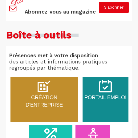
S'abonner
Abonnez-vous au magazine
Boîte à outils
Présences met à votre disposition
des articles et informations pratiques
regroupés par thématique.
CRÉATION
PORTAIL EMPLOI
D'ENTREPRISE