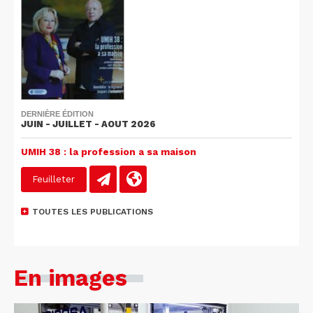
DERNIÈRE ÉDITION
JUIN - JUILLET - AOUT 2026
UMIH 38 : la profession a sa maison
Feuilleter
TOUTES LES PUBLICATIONS
En images