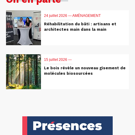
24 juillet 2026 —
AMÉNAGEMENT
Réhabilitation du bâti : artisans et
architectes main dans la main
15 juillet 2026 —
Le bois révèle un nouveau gisement de
molécules biosourcées