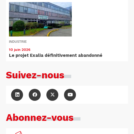
INDUSTRIE
10 juin 2026
Le projet Exalia définitivement abandonné
Suivez-nous
Abonnez-vous