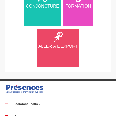
CONJONCTURE
FORMATION
ALLER À L'EXPORT
Qui sommes-nous ?
L'équipe