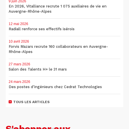
9 juin 2026
En 2026, Vitalliance recrute 1 075 auxiliaires de vie en
Auvergne-Rhône-Alpes
12 mai 2026
Radiall renforce ses effectifs isérois
10 avril 2026
Forvis Mazars recrute 160 collaborateurs en Auvergne-
Rhône-Alpes
27 mars 2026
Salon des Talents H+ le 31 mars
24 mars 2026
Des postes d’ingénieurs chez Cedrat Technologies
TOUS LES ARTICLES