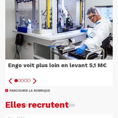
Engo voit plus loin en levant 5,1 M€
PARCOURIR LA RUBRIQUE
Elles recrutent