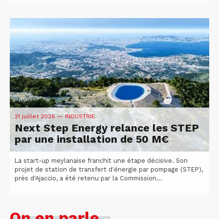
21 juillet 2026
— INDUSTRIE
Next Step Energy relance les STEP
par une installation de 50 M€
La start-up meylanaise franchit une étape décisive. Son
projet de station de transfert d'énergie par pompage (STEP),
près d'Ajaccio, a été retenu par la Commission...
On en parle