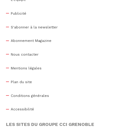
Publicité
S'abonner à la newsletter
Abonnement Magazine
Nous contacter
Mentions légales
Plan du site
Conditions générales
Accessibilité
LES SITES DU GROUPE CCI GRENOBLE