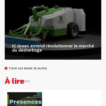
IC Green entend révolutionner le marché
du désherbage
TOUS LES MADE IN ALPES
À lire