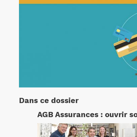
Dans ce dossier
AGB Assurances : ouvrir s