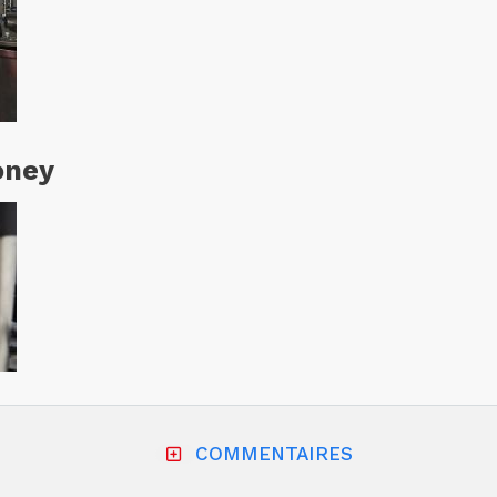
oney
COMMENTAIRES