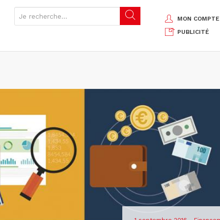
MON COMPTE
PUBLICITÉ