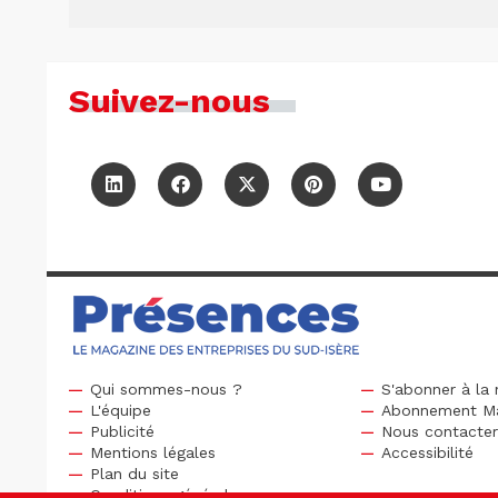
Suivez-nous
Qui sommes-nous ?
S'abonner à la 
L'équipe
Abonnement M
Publicité
Nous contacte
Mentions légales
Accessibilité
Plan du site
Conditions générales