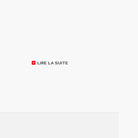
LIRE LA SUITE