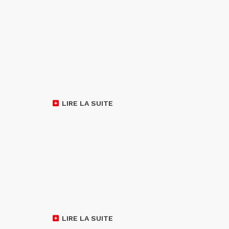
LIRE LA SUITE
LIRE LA SUITE