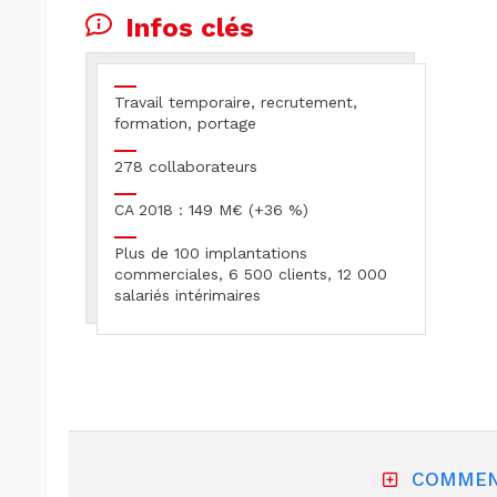
Infos clés
Travail temporaire, recrutement,
formation, portage
278 collaborateurs
CA 2018 : 149 M€ (+36 %)
Plus de 100 implantations
commerciales, 6 500 clients, 12 000
salariés intérimaires
COMMEN