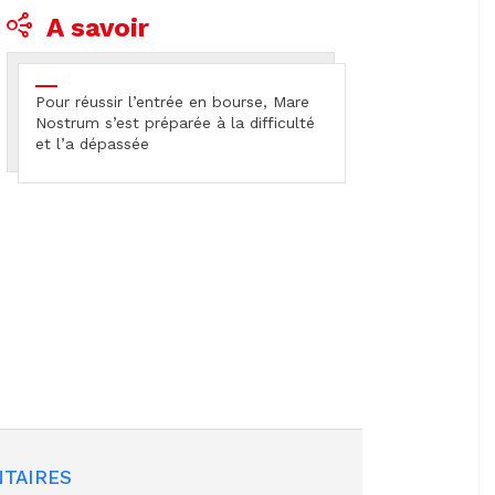
A savoir
Pour réussir l’entrée en bourse, Mare
Nostrum s’est préparée à la difficulté
et l’a dépassée
TAIRES