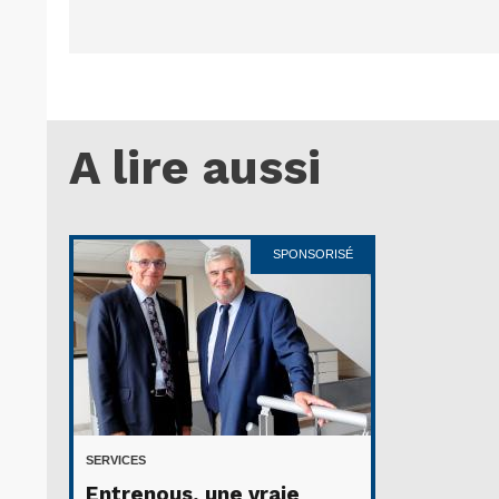
A lire aussi
SPONSORISÉ
SERVICES
Entrenous, une vraie