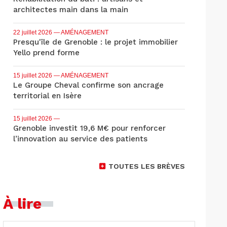
architectes main dans la main
22 juillet 2026
— AMÉNAGEMENT
Presqu'île de Grenoble : le projet immobilier
Yello prend forme
15 juillet 2026
— AMÉNAGEMENT
Le Groupe Cheval confirme son ancrage
territorial en Isère
15 juillet 2026
—
Grenoble investit 19,6 M€ pour renforcer
l’innovation au service des patients
TOUTES LES BRÈVES
À lire