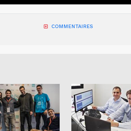
COMMENTAIRES