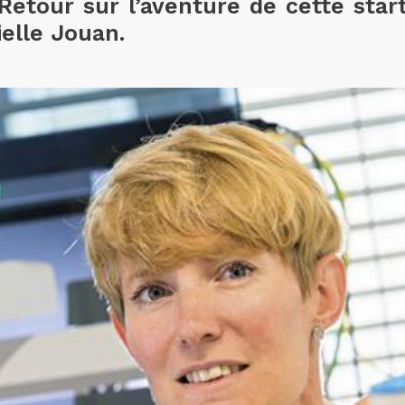
Retour sur l’aventure de cette star
ielle Jouan.