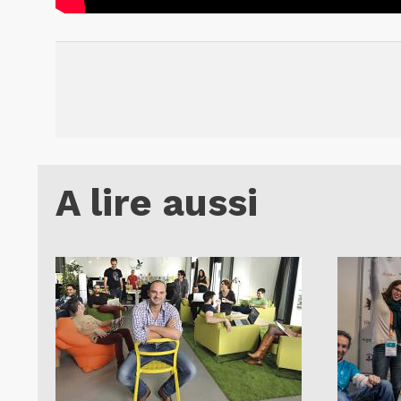
A lire aussi