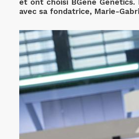
et ont choisi BGene Genetics. 
avec sa fondatrice, Marie-Gabr