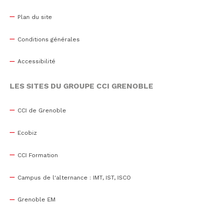
Plan du site
Conditions générales
Accessibilité
LES SITES DU GROUPE CCI GRENOBLE
CCI de Grenoble
Ecobiz
CCI Formation
Campus de l'alternance : IMT, IST, ISCO
Grenoble EM