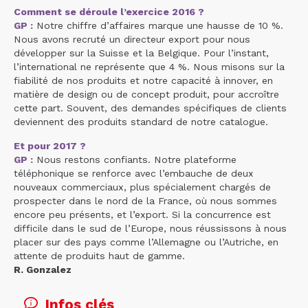
Comment se déroule l’exercice 2016 ?
GP :
Notre chiffre d’affaires marque une hausse de 10 %.
Nous avons recruté un directeur export pour nous
développer sur la Suisse et la Belgique. Pour l’instant,
l’international ne représente que 4 %. Nous misons sur la
fiabilité de nos produits et notre capacité à innover, en
matière de design ou de concept produit, pour accroître
cette part. Souvent, des demandes spécifiques de clients
deviennent des produits standard de notre catalogue.
Et pour 2017 ?
GP :
Nous restons confiants. Notre plateforme
téléphonique se renforce avec l’embauche de deux
nouveaux commerciaux, plus spécialement chargés de
prospecter dans le nord de la France, où nous sommes
encore peu présents, et l’export. Si la concurrence est
difficile dans le sud de l’Europe, nous réussissons à nous
placer sur des pays comme l’Allemagne ou l’Autriche, en
attente de produits haut de gamme.
R. Gonzalez
Infos clés