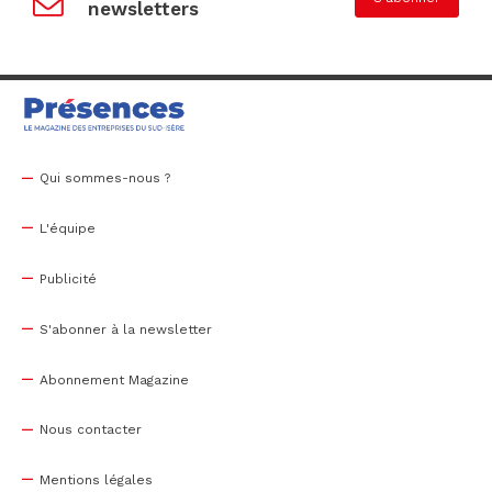
newsletters
Qui sommes-nous ?
L'équipe
Publicité
S'abonner à la newsletter
Abonnement Magazine
Nous contacter
Mentions légales