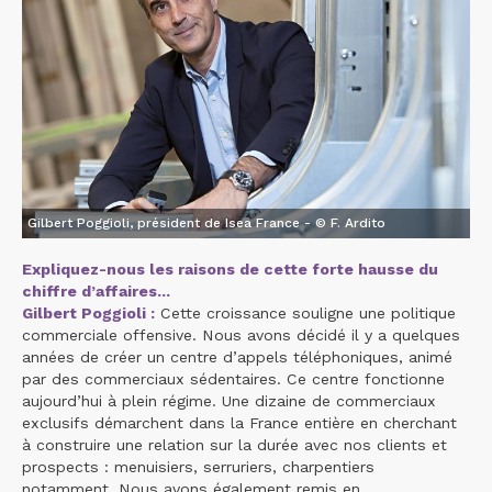
Gilbert Poggioli, président de Isea France - © F. Ardito
Expliquez-nous les raisons de cette forte hausse du
chiffre d’affaires...
Gilbert Poggioli :
Cette croissance souligne une politique
commerciale offensive. Nous avons décidé il y a quelques
années de créer un centre d’appels téléphoniques, animé
par des commerciaux sédentaires. Ce centre fonctionne
aujourd’hui à plein régime. Une dizaine de commerciaux
exclusifs démarchent dans la France entière en cherchant
à construire une relation sur la durée avec nos clients et
prospects : menuisiers, serruriers, charpentiers
notamment. Nous avons également remis en