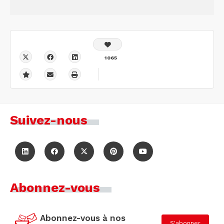
1065
Suivez-nous
Abonnez-vous
Abonnez-vous à nos
S'abonner