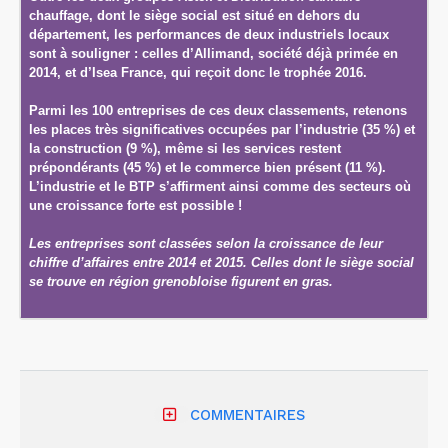
chauffage, dont le siège social est situé en dehors du
département, les performances de deux industriels locaux
sont à souligner : celles d’Allimand, société déjà primée en
2014, et d’Isea France, qui reçoit donc le trophée 2016.
Parmi les 100 entreprises de ces deux classements, retenons
les places très significatives occupées par l’industrie (35 %) et
la construction (9 %), même si les services restent
prépondérants (45 %) et le commerce bien présent (11 %).
L’industrie et le BTP s’affirment ainsi comme des secteurs où
une croissance forte est possible !
Les entreprises sont classées selon la croissance de leur
chiffre d’affaires entre 2014 et 2015. Celles dont le siège social
se trouve en région grenobloise figurent en gras.
COMMENTAIRES