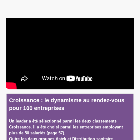
Croissance : le dynamisme au rendez-vous
pour 100 entreprises
Un leader a été sélectionné parmi les deux classements
Croissance. Il a été choisi parmi les entreprises employant
plus de 50 salariés (page 57).
Outre les deux groupes Astek et Distribution sanitaire