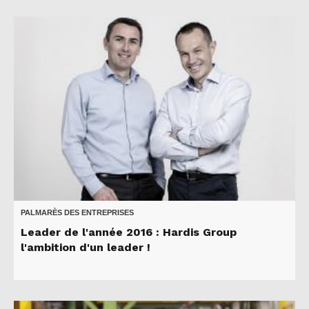
PALMARÈS DES ENTREPRISES
Leader de l'année 2016 : Hardis Group
l'ambition d'un leader !