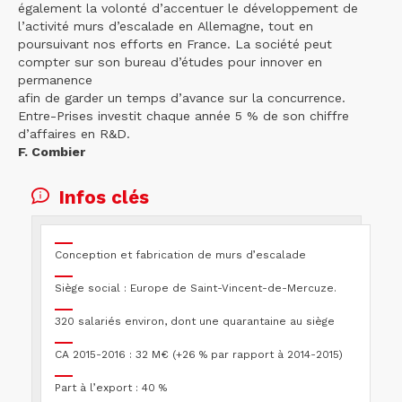
également la volonté d’accentuer le développement de
l’activité murs d’escalade en Allemagne, tout en
poursuivant nos efforts en France. La société peut
compter sur son bureau d’études pour innover en
permanence
afin de garder un temps d’avance sur la concurrence.
Entre-Prises investit chaque année 5 % de son chiffre
d’affaires en R&D.
F. Combier
Infos clés
Conception et fabrication de murs d’escalade
Siège social : Europe de Saint-Vincent-de-Mercuze.
320 salariés environ, dont une quarantaine au siège
CA 2015-2016 : 32 M€ (+26 % par rapport à 2014-2015)
Part à l’export : 40 %