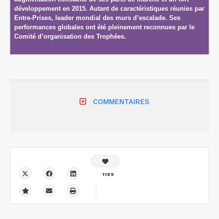
développement en 2015. Autant de caractéristiques réunies par
Entre-Prises, leader mondial des murs d’escalade. Ses
performances globales ont été pleinement reconnues par le
Comité d’organisation des Trophées.
COMMENTAIRES
1189