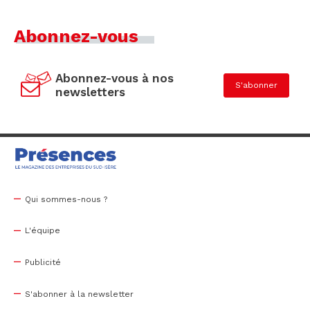
Abonnez-vous
Abonnez-vous à nos
S'abonner
newsletters
Qui sommes-nous ?
L'équipe
Publicité
S'abonner à la newsletter