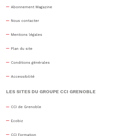
Abonnement Magazine
Nous contacter
Mentions légales
Plan du site
Conditions générales
Accessibilité
LES SITES DU GROUPE CCI GRENOBLE
CCI de Grenoble
Ecobiz
CCI Formation