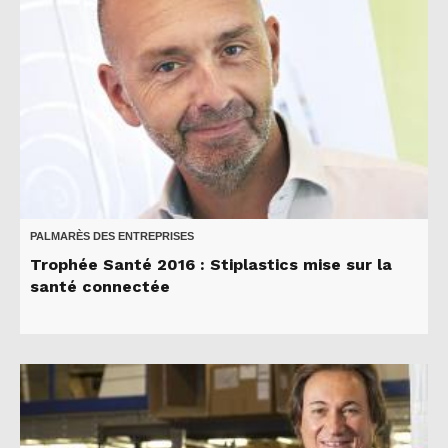
PALMARÈS DES ENTREPRISES
Trophée Santé 2016 : Stiplastics mise sur la
santé connectée