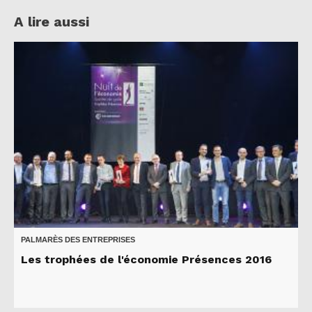
A lire aussi
PALMARÈS DES ENTREPRISES
Les trophées de l'économie Présences 2016