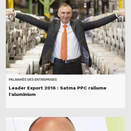
PALMARÈS DES ENTREPRISES
Leader Export 2016 : Satma PPC rallume
l’aluminium