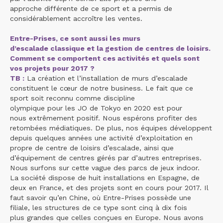
approche différente de ce sport et a permis de
considérablement accroître les ventes.
Entre-Prises, ce sont aussi les murs
d’escalade classique et la gestion de centres de loisirs.
Comment se comportent ces activités et quels sont
vos projets pour 2017 ?
TB :
La création et l’installation de murs d’escalade
constituent le cœur de notre business. Le fait que ce
sport soit reconnu comme discipline
olympique pour les JO de Tokyo en 2020 est pour
nous extrêmement positif. Nous espérons profiter des
retombées médiatiques. De plus, nos équipes développent
depuis quelques années une activité d’exploitation en
propre de centre de loisirs d’escalade, ainsi que
d’équipement de centres gérés par d’autres entreprises.
Nous surfons sur cette vague des parcs de jeux indoor.
La société dispose de huit installations en Espagne, de
deux en France, et des projets sont en cours pour 2017. Il
faut savoir qu’en Chine, où Entre-Prises possède une
filiale, les structures de ce type sont cinq à dix fois
plus grandes que celles conçues en Europe. Nous avons