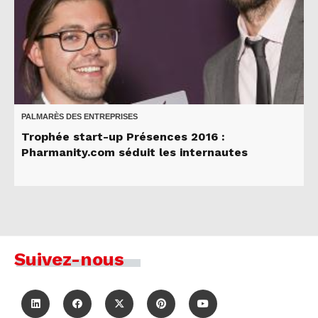
PALMARÈS DES ENTREPRISES
Trophée start-up Présences 2016 :
Pharmanity.com séduit les internautes
Suivez-nous