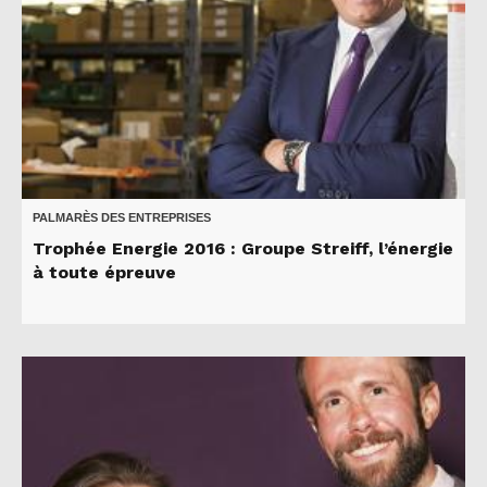
PALMARÈS DES ENTREPRISES
Trophée Energie 2016 : Groupe Streiff, l’énergie
à toute épreuve