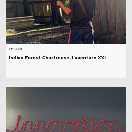
LOISIRS
Indian Forest Chartreuse, l’aventure XXL