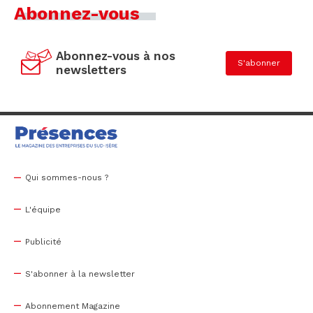
Abonnez-vous
Abonnez-vous à nos
S'abonner
newsletters
Qui sommes-nous ?
L'équipe
Publicité
S'abonner à la newsletter
Abonnement Magazine