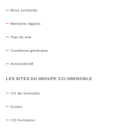
Nous contacter
Mentions légales
Plan du site
Conditions générales
Accessibilité
LES SITES DU GROUPE CCI GRENOBLE
CCI de Grenoble
Ecobiz
CCI Formation