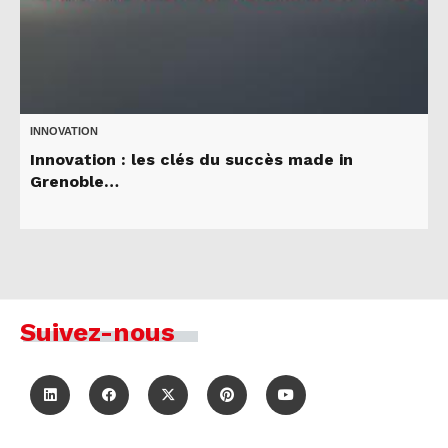
INNOVATION
Innovation : les clés du succès made in
Grenoble…
Suivez-nous