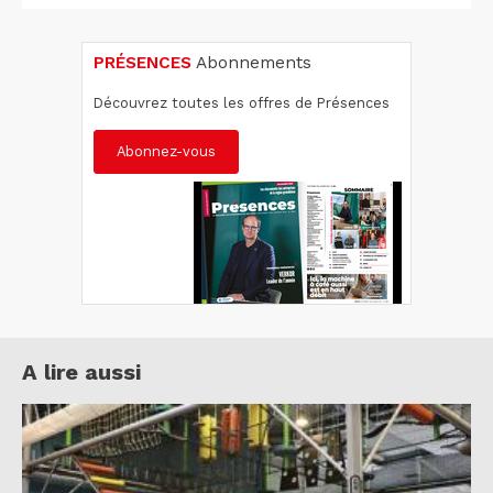
PRÉSENCES
Abonnements
Découvrez toutes les offres de Présences
Abonnez-vous
A lire aussi