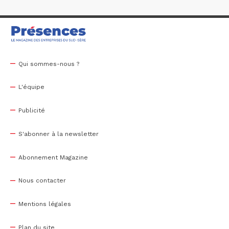
Qui sommes-nous ?
L'équipe
Publicité
S'abonner à la newsletter
Abonnement Magazine
Nous contacter
Mentions légales
Plan du site