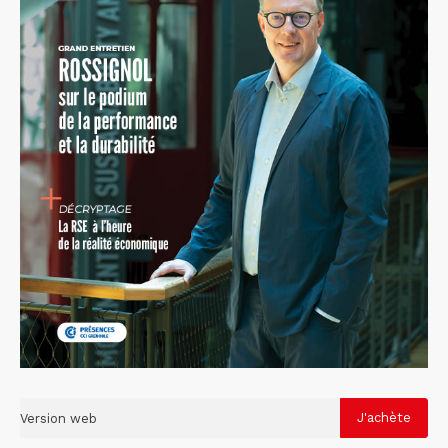
Version web