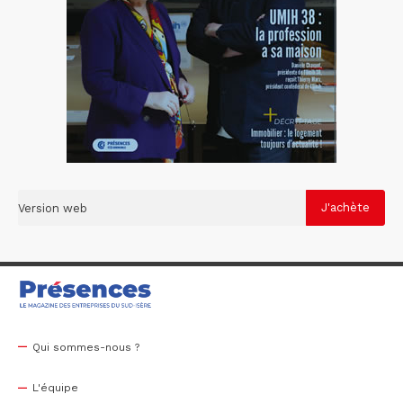
Version web
Qui sommes-nous ?
L'équipe