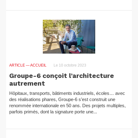
ARTICLE
— ACCUEIL
Le 10 octobre 2023
Groupe-6 conçoit l’architecture
autrement
Hôpitaux, transports, bâtiments industriels, écoles… avec
des réalisations phares, Groupe-6 s’est construit une
renommée internationale en 50 ans. Des projets multiples,
parfois primés, dont la signature porte une...