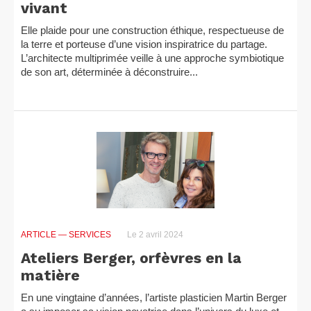
vivant
Elle plaide pour une construction éthique, respectueuse de
la terre et porteuse d’une vision inspiratrice du partage.
L’architecte multiprimée veille à une approche symbiotique
de son art, déterminée à déconstruire...
ARTICLE
— SERVICES
Le 2 avril 2024
Ateliers Berger, orfèvres en la
matière
En une vingtaine d’années, l’artiste plasticien Martin Berger