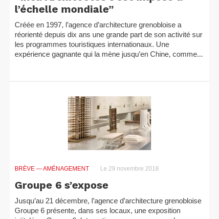
l’échelle mondiale”
Créée en 1997, l’agence d’architecture grenobloise a
réorienté depuis dix ans une grande part de son activité sur
les programmes touristiques internationaux. Une
expérience gagnante qui la mène jusqu’en Chine, comme...
BRÈVE
— AMÉNAGEMENT
Le 29 novembre 2018
Groupe 6 s’expose
Jusqu’au 21 décembre, l’agence d’architecture grenobloise
Groupe 6 présente, dans ses locaux, une exposition