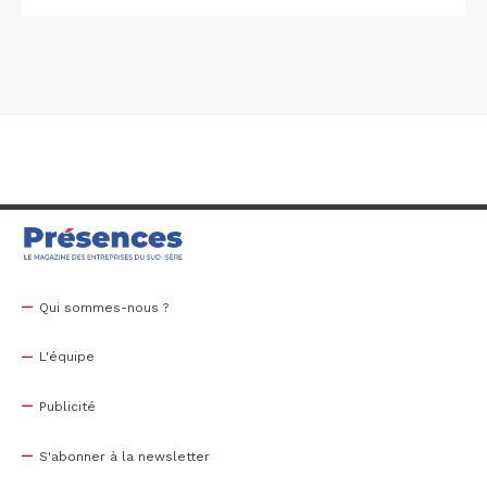
Qui sommes-nous ?
L'équipe
Publicité
S'abonner à la newsletter