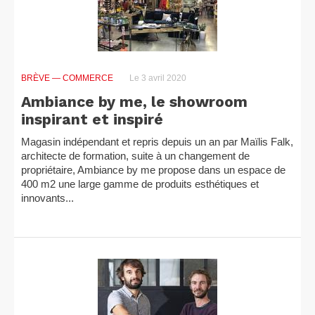
BRÈVE
— COMMERCE
Le 3 avril 2020
Ambiance by me, le showroom
inspirant et inspiré
Magasin indépendant et repris depuis un an par Maïlis Falk,
architecte de formation, suite à un changement de
propriétaire, Ambiance by me propose dans un espace de
400 m2 une large gamme de produits esthétiques et
innovants...