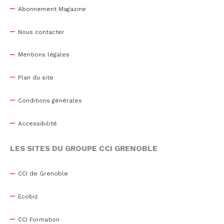
Abonnement Magazine
Nous contacter
Mentions légales
Plan du site
Conditions générales
Accessibilité
LES SITES DU GROUPE CCI GRENOBLE
CCI de Grenoble
Ecobiz
CCI Formation