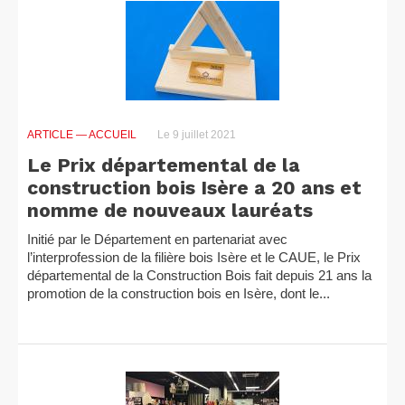
ARTICLE
— ACCUEIL
Le 9 juillet 2021
Le Prix départemental de la
construction bois Isère a 20 ans et
nomme de nouveaux lauréats
Initié par le Département en partenariat avec
l’interprofession de la filière bois Isère et le CAUE, le Prix
départemental de la Construction Bois fait depuis 21 ans la
promotion de la construction bois en Isère, dont le...