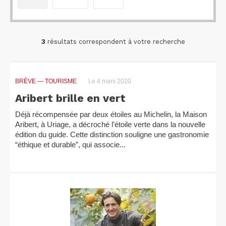
3
résultats correspondent à votre recherche
BRÈVE
— TOURISME
Le 4 mars 2020
Aribert brille en vert
Déjà récompensée par deux étoiles au Michelin, la Maison
Aribert, à Uriage, a décroché l’étoile verte dans la nouvelle
édition du guide. Cette distinction souligne une gastronomie
“éthique et durable”, qui associe...