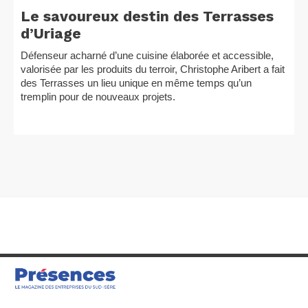
Le savoureux destin des Terrasses
d’Uriage
Défenseur acharné d’une cuisine élaborée et accessible,
valorisée par les produits du terroir, Christophe Aribert a fait
des Terrasses un lieu unique en même temps qu’un
tremplin pour de nouveaux projets.