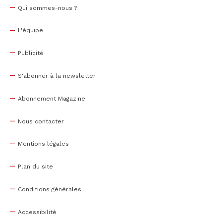
Qui sommes-nous ?
L'équipe
Publicité
S'abonner à la newsletter
Abonnement Magazine
Nous contacter
Mentions légales
Plan du site
Conditions générales
Accessibilité