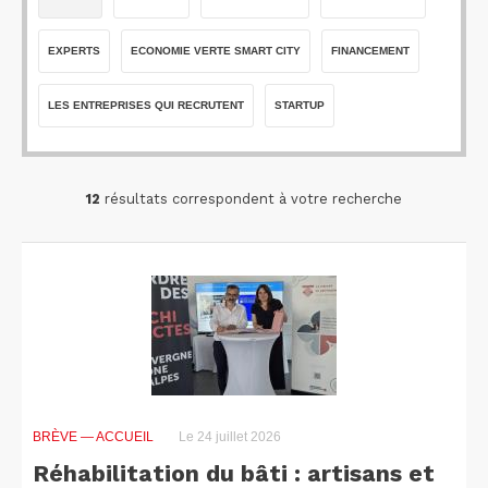
EXPERTS
ECONOMIE VERTE SMART CITY
FINANCEMENT
LES ENTREPRISES QUI RECRUTENT
STARTUP
12
résultats correspondent à votre recherche
BRÈVE
— ACCUEIL
Le 24 juillet 2026
Réhabilitation du bâti : artisans et