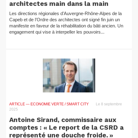
architectes main dans la main
Les directions régionales d’Auvergne-Rhône-Alpes de la
Capeb et de l’Ordre des architectes ont signé fin juin un
manifeste en faveur de la réhabilitation du bâti ancien. Un
engagement qui vise à interpeller les pouvoirs...
ARTICLE
— ECONOMIE VERTE / SMART CITY
Le 8 septembre
2025
Antoine Sirand, commissaire aux
comptes : « Le report de la CSRD a
représenté une douche froide. »