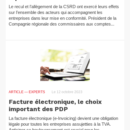
Le recul et l’allègement de la CSRD ont exercé leurs effets
sur l’ensemble des acteurs qui accompagnent les
entreprises dans leur mise en conformité. Président de la
Compagnie régionale des commissaires aux comptes...
ARTICLE
— EXPERTS
Le 12 octobre 2023
Facture électronique, le choix
important des PDP
La facture électronique (e-Invoicing) devient une obligation
légale pour toutes les entreprises assujetties à la TVA.
Anticiper ce bouleversement est crucial pour les