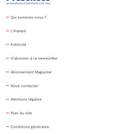
Qui sommes-nous ?
L'équipe
Publicité
S'abonner à la newsletter
Abonnement Magazine
Nous contacter
Mentions légales
Plan du site
Conditions générales