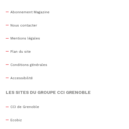
Abonnement Magazine
Nous contacter
Mentions légales
Plan du site
Conditions générales
Accessibilité
LES SITES DU GROUPE CCI GRENOBLE
CCI de Grenoble
Ecobiz