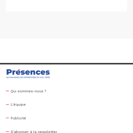
Qui sommes-nous ?
L'équipe
Publicité
S'abonner à la newsletter