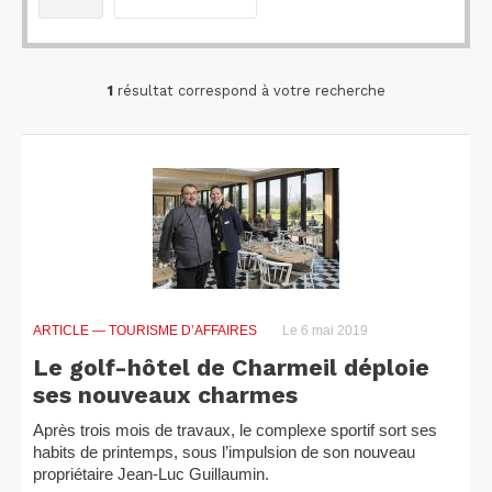
1
résultat correspond à votre recherche
ARTICLE
— TOURISME D’AFFAIRES
Le 6 mai 2019
Le golf-hôtel de Charmeil déploie
ses nouveaux charmes
Après trois mois de travaux, le complexe sportif sort ses
habits de printemps, sous l’impulsion de son nouveau
propriétaire Jean-Luc Guillaumin.