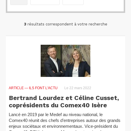
3
résultats correspondent à votre recherche
ARTICLE
— ILS FONT L'ACTU
Le 22 mars 2022
Bertrand Lourdez et Céline Cusset,
coprésidents du Comex40 Isère
Lancé en 2019 par le Medef au niveau national, le
Comex40 réunit des chefs d’entreprises autour des grands
enjeux sociétaux et environnementaux. Vice-président du