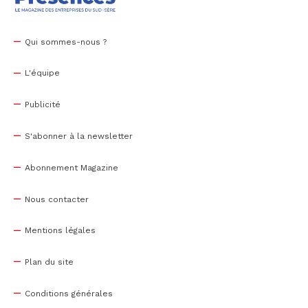
Qui sommes-nous ?
L'équipe
Publicité
S'abonner à la newsletter
Abonnement Magazine
Nous contacter
Mentions légales
Plan du site
Conditions générales