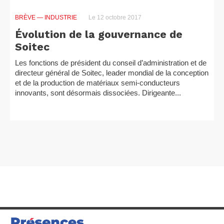
BRÈVE
— INDUSTRIE
Le 12 octobre 2017
Évolution de la gouvernance de
Soitec
Les fonctions de président du conseil d’administration et de
directeur général de Soitec, leader mondial de la conception
et de la production de matériaux semi-conducteurs
innovants, sont désormais dissociées. Dirigeante...