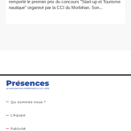
remporté le premier prix du concours “Start-up et Tourisme
nautique” organisé par la CCI du Morbihan. Son...
Qui sommes-nous ?
L'équipe
Publicité