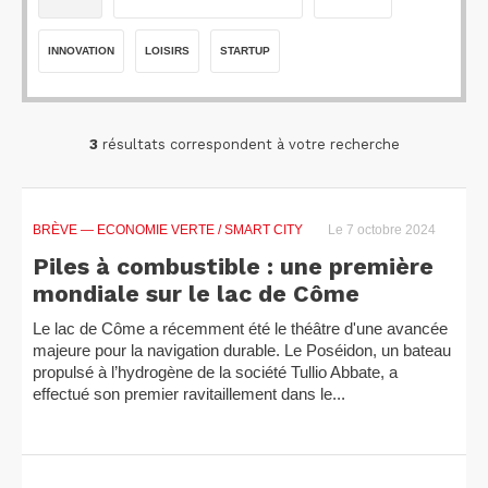
INNOVATION
LOISIRS
STARTUP
3
résultats correspondent à votre recherche
BRÈVE
— ECONOMIE VERTE / SMART CITY
Le 7 octobre 2024
Piles à combustible : une première
mondiale sur le lac de Côme
Le lac de Côme a récemment été le théâtre d'une avancée
majeure pour la navigation durable. Le Poséidon, un bateau
propulsé à l’hydrogène de la société Tullio Abbate, a
effectué son premier ravitaillement dans le...