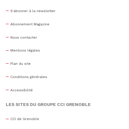
S'abonner à la newsletter
Abonnement Magazine
Nous contacter
Mentions légales
Plan du site
Conditions générales
Accessibilité
LES SITES DU GROUPE CCI GRENOBLE
CCI de Grenoble