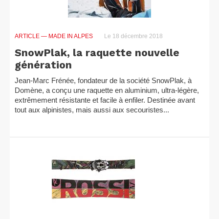
ARTICLE
— MADE IN ALPES
Le 18 décembre 2018
SnowPlak, la raquette nouvelle
génération
Jean-Marc Frénée, fondateur de la société SnowPlak, à
Domène, a conçu une raquette en aluminium, ultra-légère,
extrêmement résistante et facile à enfiler. Destinée avant
tout aux alpinistes, mais aussi aux secouristes...