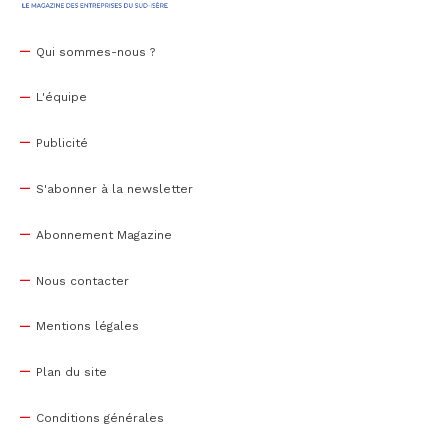
Qui sommes-nous ?
L'équipe
Publicité
S'abonner à la newsletter
Abonnement Magazine
Nous contacter
Mentions légales
Plan du site
Conditions générales