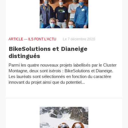
ARTICLE
— ILS FONT L'ACTU
Le 7 décembre 2020
BikeSolutions et Dianeige
distingués
Parmi les quatre nouveaux projets labellisés par le Cluster
Montagne, deux sont isérois : BikeSolutions et Dianeige.
Les lauréats sont sélectionnés en fonction du caractère
innovant du projet ainsi que du potentiel...