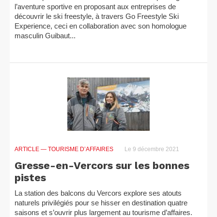
l’aventure sportive en proposant aux entreprises de
découvrir le ski freestyle, à travers Go Freestyle Ski
Experience, ceci en collaboration avec son homologue
masculin Guibaut...
ARTICLE
— TOURISME D’AFFAIRES
Le 9 décembre 2021
Gresse-en-Vercors sur les bonnes
pistes
La station des balcons du Vercors explore ses atouts
naturels privilégiés pour se hisser en destination quatre
saisons et s’ouvrir plus largement au tourisme d’affaires.