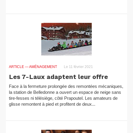
ARTICLE
— AMÉNAGEMENT
Le 11 février 2021
Les 7-Laux adaptent leur offre
Face à la fermeture prolongée des remontées mécaniques,
la station de Belledonne a ouvert un espace de neige sans
tire-fesses ni télésiège, côté Prapoutel. Les amateurs de
glisse remontent à pied et profitent de deux...