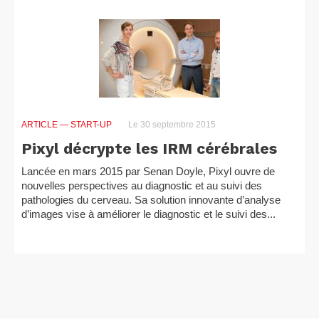
ARTICLE
— START-UP
Le 30 septembre 2015
Pixyl décrypte les IRM cérébrales
Lancée en mars 2015 par Senan Doyle, Pixyl ouvre de
nouvelles perspectives au diagnostic et au suivi des
pathologies du cerveau. Sa solution innovante d’analyse
d’images vise à améliorer le diagnostic et le suivi des...