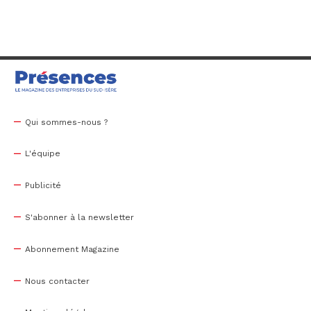
Qui sommes-nous ?
L'équipe
Publicité
S'abonner à la newsletter
Abonnement Magazine
Nous contacter