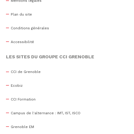
Mentions légales
Plan du site
Conditions générales
Accessibilité
LES SITES DU GROUPE CCI GRENOBLE
CCI de Grenoble
Ecobiz
CCI Formation
Campus de l'alternance : IMT, IST, ISCO
Grenoble EM