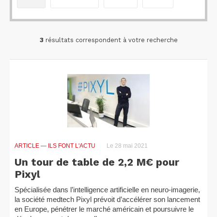
3
résultats correspondent à votre recherche
ARTICLE
— ILS FONT L'ACTU
Le 28 mai 2021
Un tour de table de 2,2 M€ pour
Pixyl
Spécialisée dans l’intelligence artificielle en neuro-imagerie,
la société medtech Pixyl prévoit d’accélérer son lancement
en Europe, pénétrer le marché américain et poursuivre le