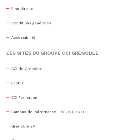
Plan du site
Conditions générales
Accessibilité
LES SITES DU GROUPE CCI GRENOBLE
CCI de Grenoble
Ecobiz
CCI Formation
Campus de l'alternance : IMT, IST, ISCO
Grenoble EM