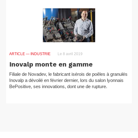
ARTICLE
— INDUSTRIE
Le 8 avril 2019
Inovalp monte en gamme
Filiale de Novadev, le fabricant isérois de poêles à granulés
Inovalp a dévoilé en février dernier, lors du salon lyonnais
BePositive, ses innovations, dont une de rupture.