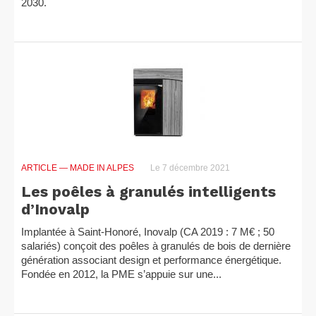
2030.
ARTICLE
— MADE IN ALPES
Le 7 décembre 2021
Les poêles à granulés intelligents
d’Inovalp
Implantée à Saint-Honoré, Inovalp (CA 2019 : 7 M€ ; 50
salariés) conçoit des poêles à granulés de bois de dernière
génération associant design et performance énergétique.
Fondée en 2012, la PME s’appuie sur une...