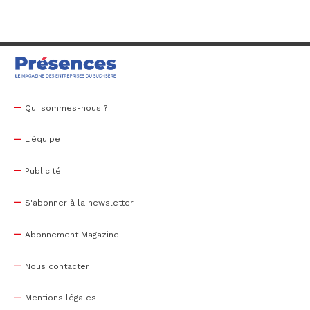
Qui sommes-nous ?
L'équipe
Publicité
S'abonner à la newsletter
Abonnement Magazine
Nous contacter
Mentions légales