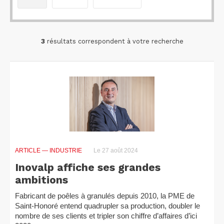
3
résultats correspondent à votre recherche
ARTICLE
— INDUSTRIE
Le 27 août 2024
Inovalp affiche ses grandes
ambitions
Fabricant de poêles à granulés depuis 2010, la PME de
Saint-Honoré entend quadrupler sa production, doubler le
nombre de ses clients et tripler son chiffre d’affaires d’ici