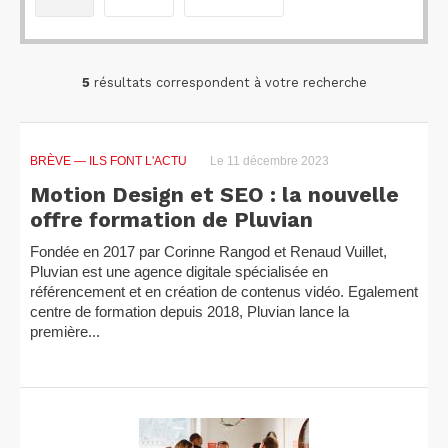
5
résultats correspondent à votre recherche
BRÈVE
— ILS FONT L'ACTU
Le 11 décembre 2023
Motion Design et SEO : la nouvelle
offre formation de Pluvian
Fondée en 2017 par Corinne Rangod et Renaud Vuillet,
Pluvian est une agence digitale spécialisée en
référencement et en création de contenus vidéo. Egalement
centre de formation depuis 2018, Pluvian lance la
première...