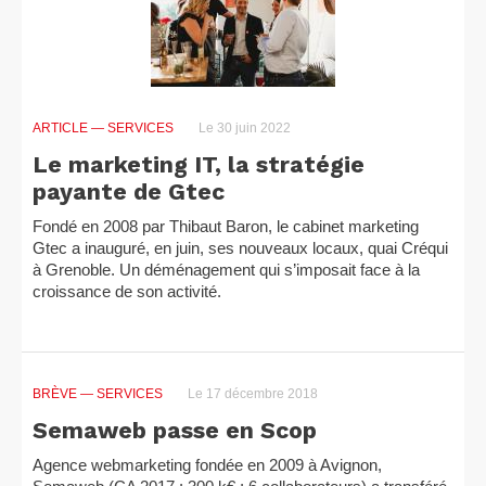
ARTICLE
— SERVICES
Le 30 juin 2022
Le marketing IT, la stratégie
payante de Gtec
Fondé en 2008 par Thibaut Baron, le cabinet marketing
Gtec a inauguré, en juin, ses nouveaux locaux, quai Créqui
à Grenoble. Un déménagement qui s’imposait face à la
croissance de son activité.
BRÈVE
— SERVICES
Le 17 décembre 2018
Semaweb passe en Scop
Agence webmarketing fondée en 2009 à Avignon,