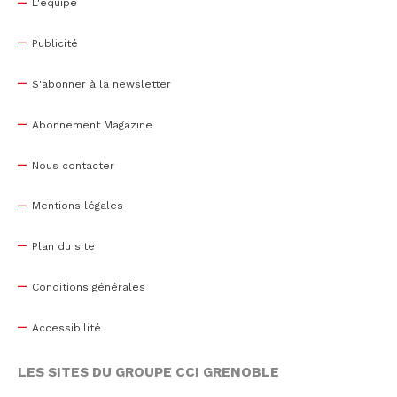
L'équipe
Publicité
S'abonner à la newsletter
Abonnement Magazine
Nous contacter
Mentions légales
Plan du site
Conditions générales
Accessibilité
LES SITES DU GROUPE CCI GRENOBLE