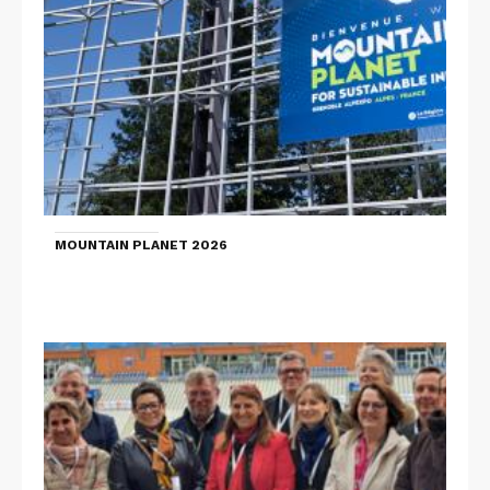
MOUNTAIN PLANET 2026