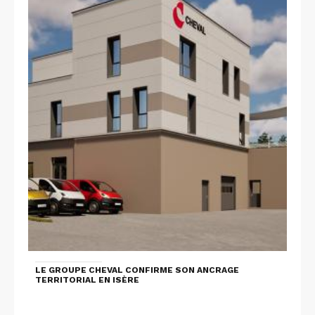
LE GROUPE CHEVAL CONFIRME SON ANCRAGE
TERRITORIAL EN ISÈRE