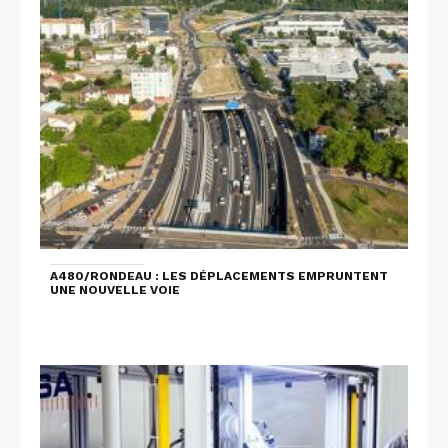
A480/RONDEAU : LES DÉPLACEMENTS EMPRUNTENT
UNE NOUVELLE VOIE