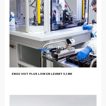
ENGO VOIT PLUS LOIN EN LEVANT 5,1 M€