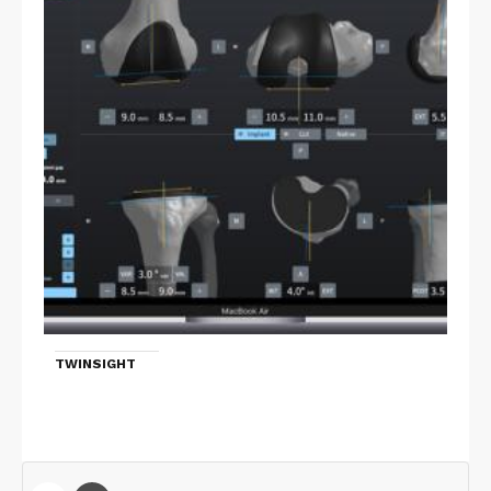
TWINSIGHT