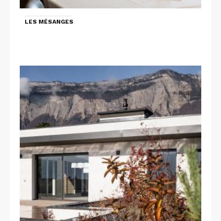
LES MÉSANGES