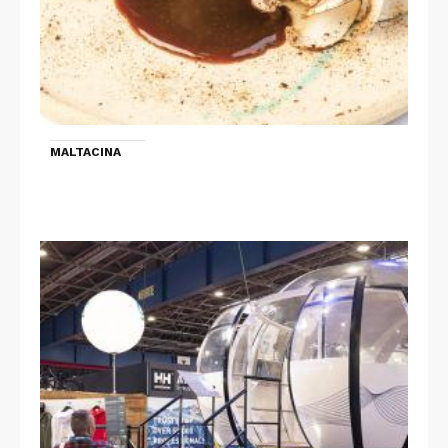
MALTACINA