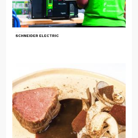
SCHNEIDER ELECTRIC