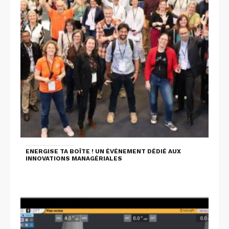
ENERGISE TA BOÎTE ! UN ÉVÉNEMENT DÉDIÉ AUX
INNOVATIONS MANAGÉRIALES