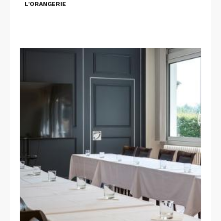
L'ORANGERIE