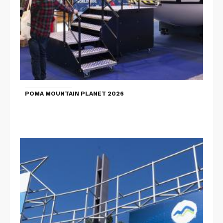
POMA MOUNTAIN PLANET 2026