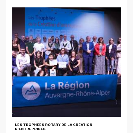
LES TROPHÉES ROTARY DE LA CRÉATION
D’ENTREPRISES