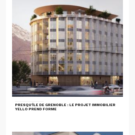
PRESQU'ÎLE DE GRENOBLE : LE PROJET IMMOBILIER
YELLO PREND FORME