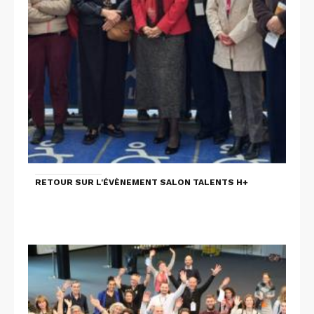
RETOUR SUR L'ÉVÈNEMENT SALON TALENTS H+