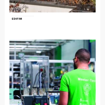
EDIFIM