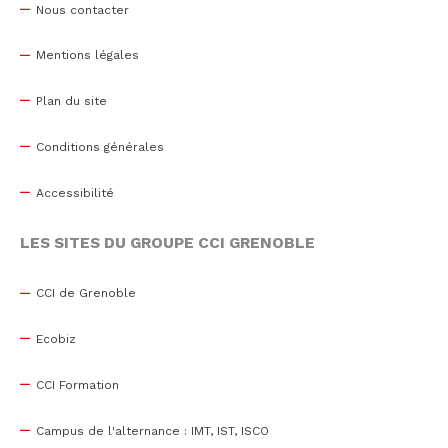
Nous contacter
Mentions légales
Plan du site
Conditions générales
Accessibilité
LES SITES DU GROUPE CCI GRENOBLE
CCI de Grenoble
Ecobiz
CCI Formation
Campus de l'alternance : IMT, IST, ISCO