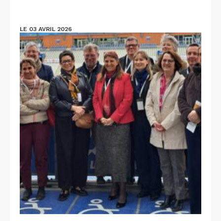
LE 03 AVRIL 2026