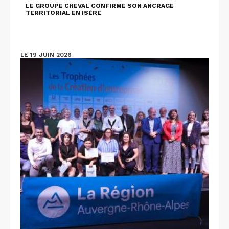
LE GROUPE CHEVAL CONFIRME SON ANCRAGE
TERRITORIAL EN ISÈRE
LE 19 JUIN 2026