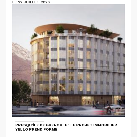
LE 22 JUILLET 2026
PRESQU'ÎLE DE GRENOBLE : LE PROJET IMMOBILIER
YELLO PREND FORME