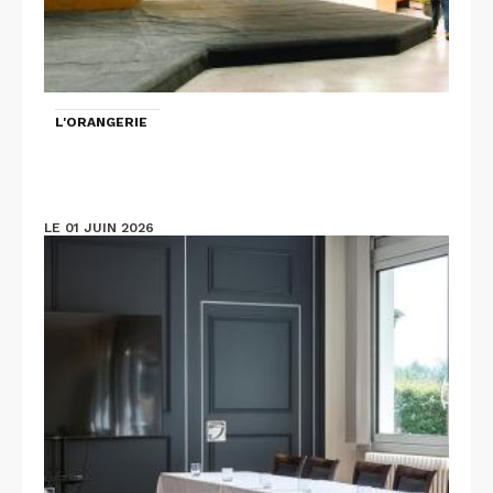
L'ORANGERIE
LE 01 JUIN 2026