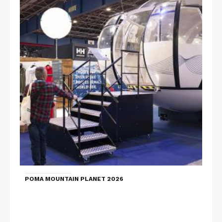
POMA MOUNTAIN PLANET 2026