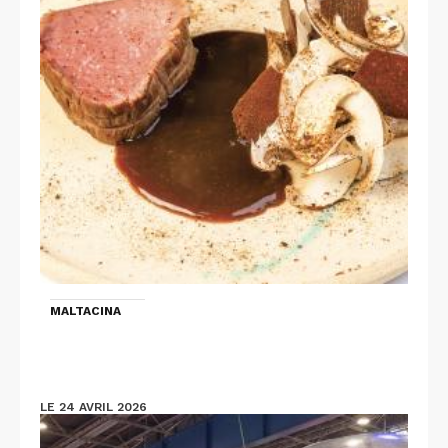
MALTACINA
LE 24 AVRIL 2026