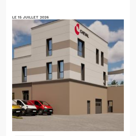
LE 15 JUILLET 2026