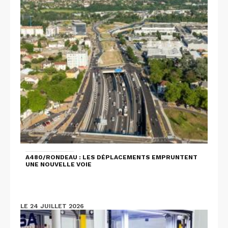
A480/RONDEAU : LES DÉPLACEMENTS EMPRUNTENT
UNE NOUVELLE VOIE
LE 24 JUILLET 2026