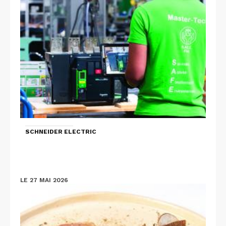
SCHNEIDER ELECTRIC
LE 27 MAI 2026