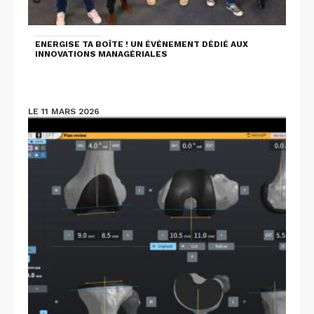
ENERGISE TA BOÎTE ! UN ÉVÉNEMENT DÉDIÉ AUX
INNOVATIONS MANAGÉRIALES
LE 11 MARS 2026