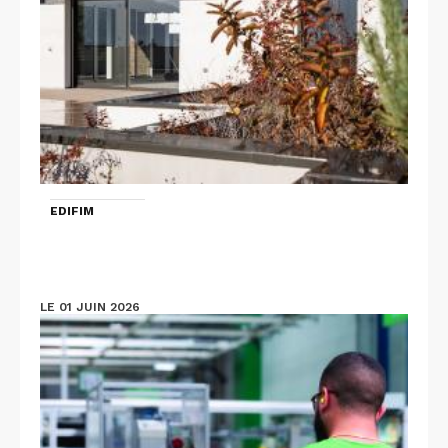
EDIFIM
LE 01 JUIN 2026