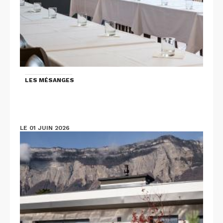
LES MÉSANGES
LE 01 JUIN 2026