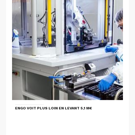
ENGO VOIT PLUS LOIN EN LEVANT 5,1 M€