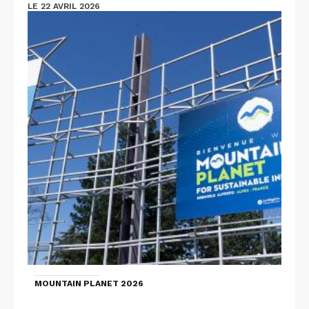
LE 22 AVRIL 2026
MOUNTAIN PLANET 2026