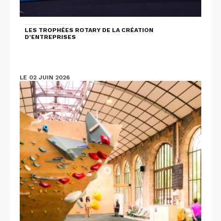
LES TROPHÉES ROTARY DE LA CRÉATION
D’ENTREPRISES
LE 02 JUIN 2026