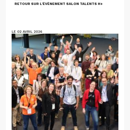
RETOUR SUR L'ÉVÈNEMENT SALON TALENTS H+
LE 02 AVRIL 2026