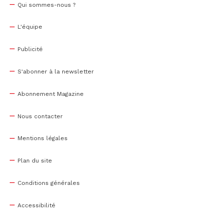
Qui sommes-nous ?
L'équipe
Publicité
S'abonner à la newsletter
Abonnement Magazine
Nous contacter
Mentions légales
Plan du site
Conditions générales
Accessibilité