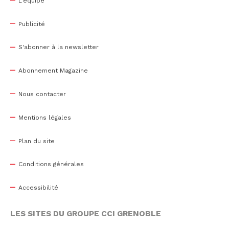
L'équipe
Publicité
S'abonner à la newsletter
Abonnement Magazine
Nous contacter
Mentions légales
Plan du site
Conditions générales
Accessibilité
LES SITES DU GROUPE CCI GRENOBLE