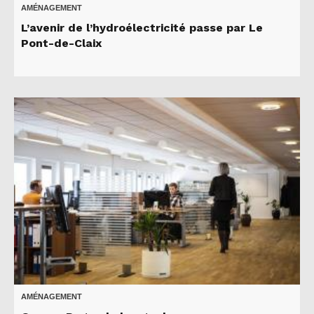
AMÉNAGEMENT
L’avenir de l’hydroélectricité passe par Le
Pont-de-Claix
AMÉNAGEMENT