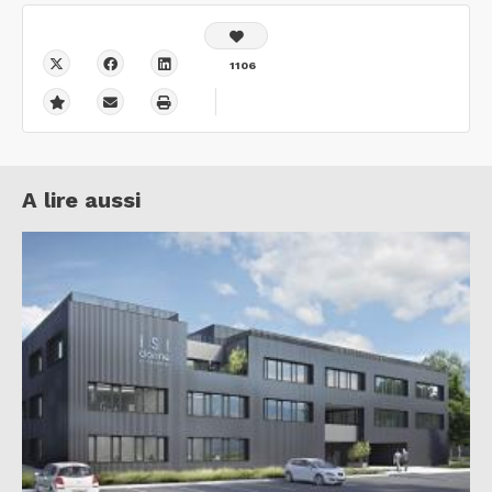
1106
A lire aussi