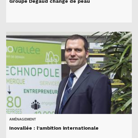
Groupe Degaud change de peau
AMÉNAGEMENT
Inovallée : l’ambition internationale