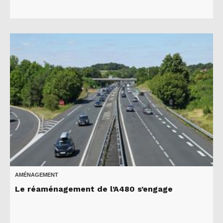
AMÉNAGEMENT
Le réaménagement de l’A480 s’engage