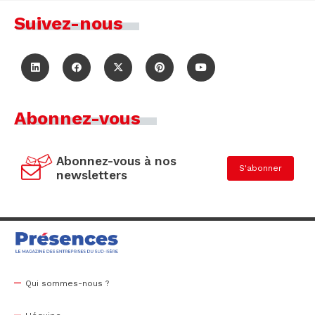
Suivez-nous
Abonnez-vous
Abonnez-vous à nos
S'abonner
newsletters
Qui sommes-nous ?