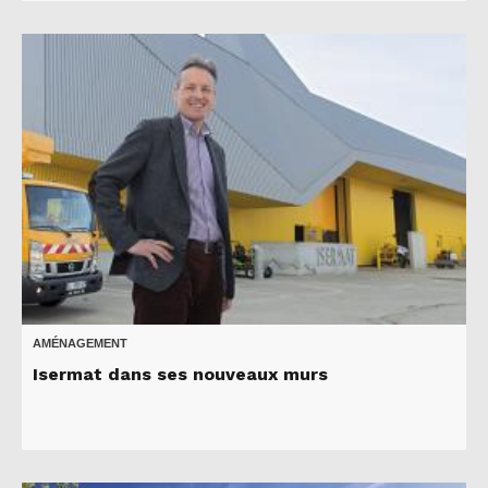
AMÉNAGEMENT
Isermat dans ses nouveaux murs