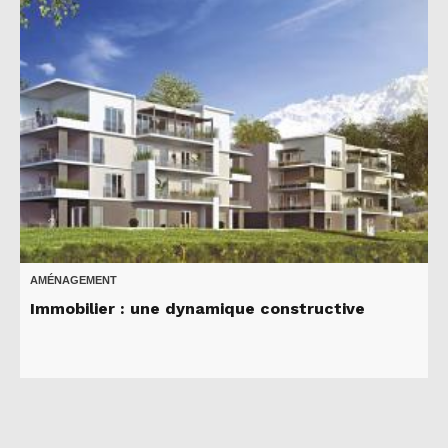
AMÉNAGEMENT
Immobilier : une dynamique constructive