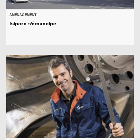
AMÉNAGEMENT
Isiparc s’émancipe