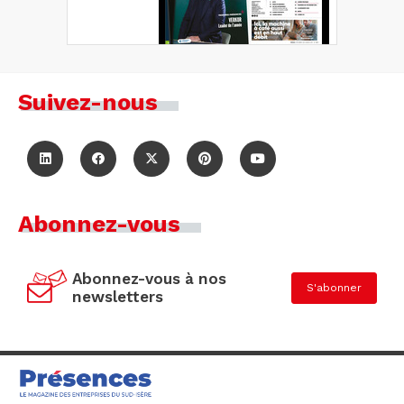
Suivez-nous
Abonnez-vous
Abonnez-vous à nos
S'abonner
newsletters