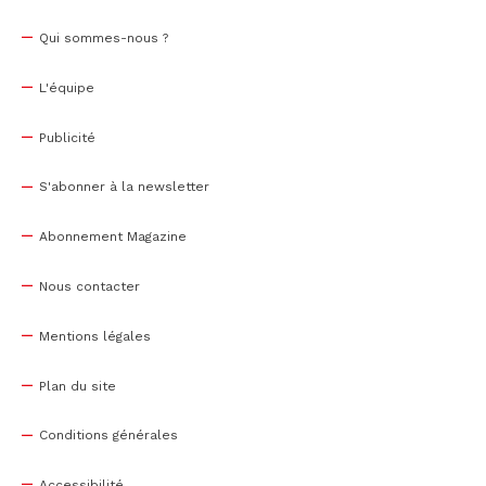
Qui sommes-nous ?
L'équipe
Publicité
S'abonner à la newsletter
Abonnement Magazine
Nous contacter
Mentions légales
Plan du site
Conditions générales
Accessibilité