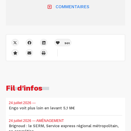
COMMENTAIRES
901
Fil d'infos
24 juillet 2026
—
Engo voit plus loin en levant 5,1 M€
24 juillet 2026
— AMÉNAGEMENT
Brignoud : le SERM, Service express régional métropolitain,