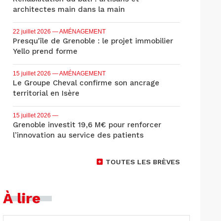
architectes main dans la main
22 juillet 2026
— AMÉNAGEMENT
Presqu'île de Grenoble : le projet immobilier
Yello prend forme
15 juillet 2026
— AMÉNAGEMENT
Le Groupe Cheval confirme son ancrage
territorial en Isère
15 juillet 2026
—
Grenoble investit 19,6 M€ pour renforcer
l’innovation au service des patients
TOUTES LES BRÈVES
À lire