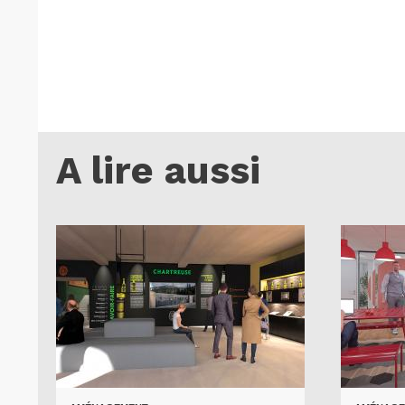
A lire aussi