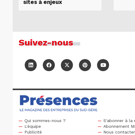
sites à enjeux
Suivez-nous
Qui sommes-nous ?
S'abonner à la 
L'équipe
Abonnement M
Publicité
Nous contacte