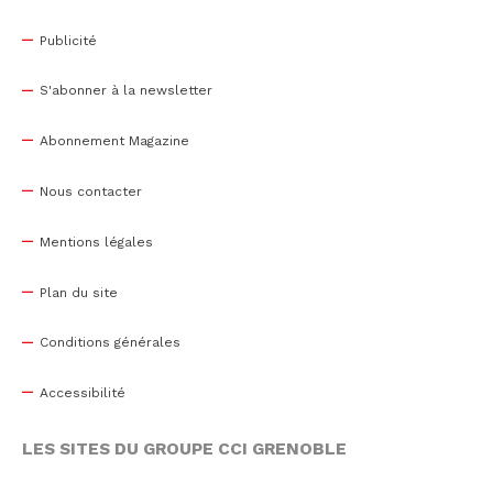
Publicité
S'abonner à la newsletter
Abonnement Magazine
Nous contacter
Mentions légales
Plan du site
Conditions générales
Accessibilité
LES SITES DU GROUPE CCI GRENOBLE