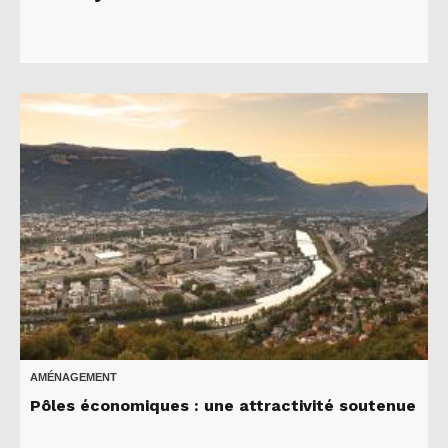
AMÉNAGEMENT
Pôles économiques : une attractivité soutenue