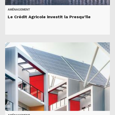
AMÉNAGEMENT
Le Crédit Agricole investit la Presqu’île