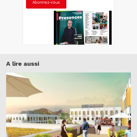
Abonnez-vous
A lire aussi