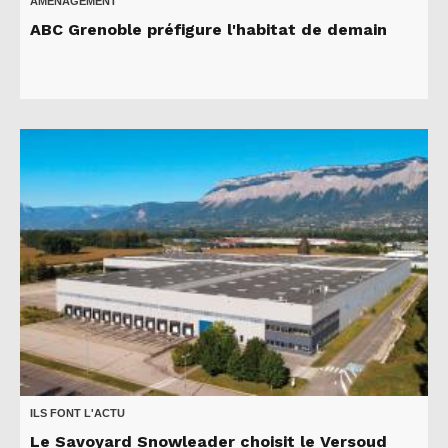
AMÉNAGEMENT
ABC Grenoble préfigure l'habitat de demain
ILS FONT L'ACTU
Le Savoyard Snowleader choisit le Versoud