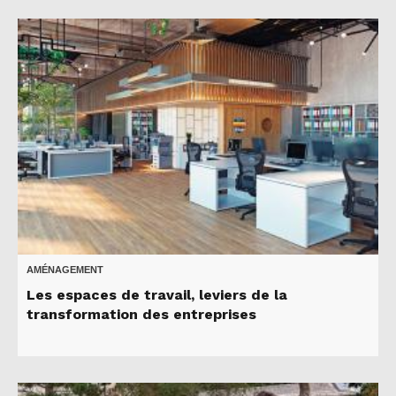
AMÉNAGEMENT
Les espaces de travail, leviers de la
transformation des entreprises