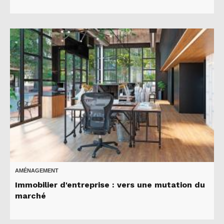
AMÉNAGEMENT
Immobilier d'entreprise : vers une mutation du
marché