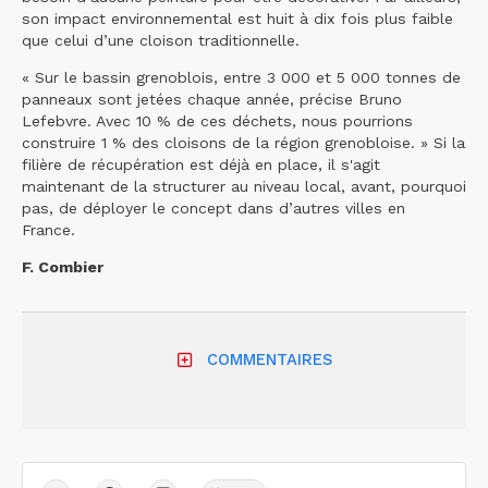
son impact environnemental est huit à dix fois plus faible
que celui d’une cloison traditionnelle.
« Sur le bassin grenoblois, entre 3 000 et 5 000 tonnes de
panneaux sont jetées chaque année, précise Bruno
Lefebvre. Avec 10 % de ces déchets, nous pourrions
construire 1 % des cloisons de la région grenobloise. » Si la
filière de récupération est déjà en place, il s'agit
maintenant de la structurer au niveau local, avant, pourquoi
pas, de déployer le concept dans d’autres villes en
France.
F. Combier
COMMENTAIRES