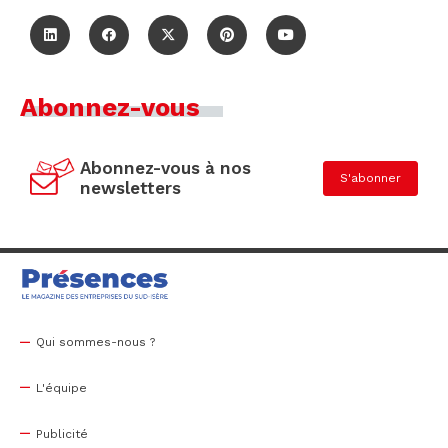
Abonnez-vous
Abonnez-vous à nos
S'abonner
newsletters
Qui sommes-nous ?
L'équipe
Publicité