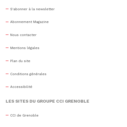
S'abonner à la newsletter
Abonnement Magazine
Nous contacter
Mentions légales
Plan du site
Conditions générales
Accessibilité
LES SITES DU GROUPE CCI GRENOBLE
CCI de Grenoble