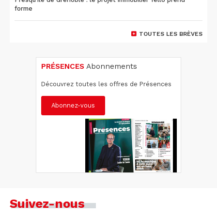
forme
TOUTES LES BRÈVES
PRÉSENCES
Abonnements
Découvrez toutes les offres de Présences
Abonnez-vous
Suivez-nous