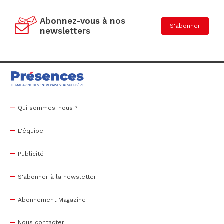
Abonnez-vous à nos
S'abonner
newsletters
Qui sommes-nous ?
L'équipe
Publicité
S'abonner à la newsletter
Abonnement Magazine
Nous contacter