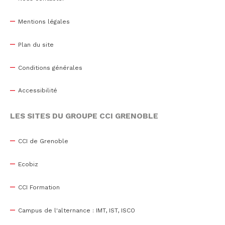
Mentions légales
Plan du site
Conditions générales
Accessibilité
LES SITES DU GROUPE CCI GRENOBLE
CCI de Grenoble
Ecobiz
CCI Formation
Campus de l'alternance : IMT, IST, ISCO