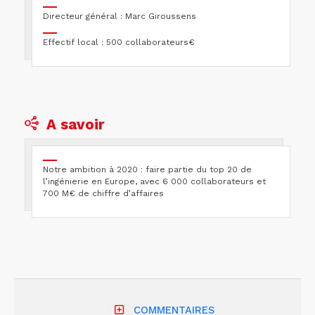
Directeur général : Marc Giroussens
Effectif local : 500 collaborateurs€
A savoir
Notre ambition à 2020 : faire partie du top 20 de
l’ingénierie en Europe, avec 6 000 collaborateurs et
700 M€ de chiffre d’affaires
COMMENTAIRES