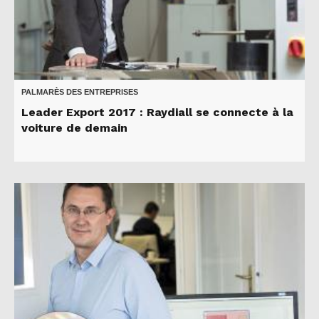
PALMARÈS DES ENTREPRISES
Leader Export 2017 : Raydiall se connecte à la
voiture de demain