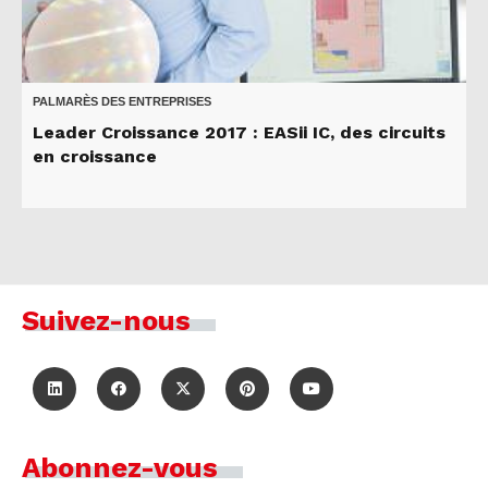
PALMARÈS DES ENTREPRISES
Leader Croissance 2017 : EASii IC, des circuits
en croissance
Suivez-nous
Abonnez-vous