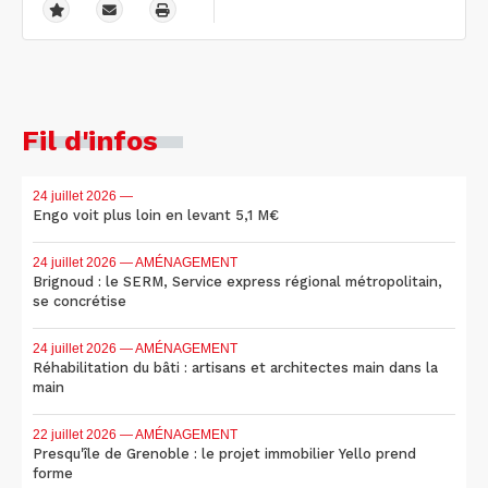
Fil d'infos
24 juillet 2026
—
Engo voit plus loin en levant 5,1 M€
24 juillet 2026
— AMÉNAGEMENT
Brignoud : le SERM, Service express régional métropolitain,
se concrétise
24 juillet 2026
— AMÉNAGEMENT
Réhabilitation du bâti : artisans et architectes main dans la
main
22 juillet 2026
— AMÉNAGEMENT
Presqu'île de Grenoble : le projet immobilier Yello prend
forme