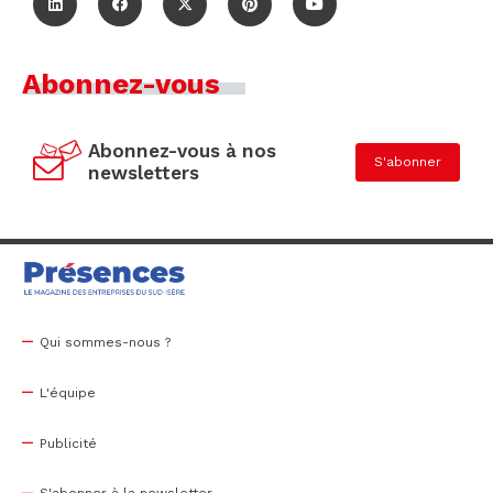
Abonnez-vous
Abonnez-vous à nos
S'abonner
newsletters
Qui sommes-nous ?
L'équipe
Publicité