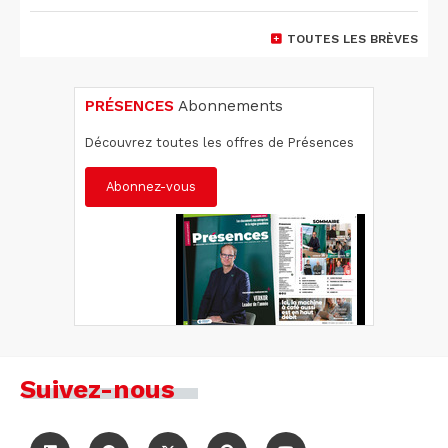
TOUTES LES BRÈVES
PRÉSENCES
Abonnements
Découvrez toutes les offres de Présences
Abonnez-vous
Suivez-nous