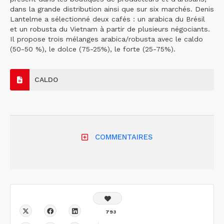
dans la grande distribution ainsi que sur six marchés. Denis
Lantelme a sélectionné deux cafés : un arabica du Brésil
et un robusta du Vietnam à partir de plusieurs négociants.
Il propose trois mélanges arabica/robusta avec le caldo
(50-50 %), le dolce (75-25%), le forte (25-75%).
CALDO
COMMENTAIRES
793