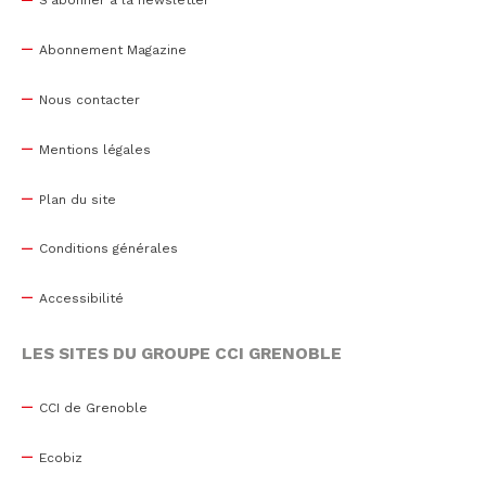
S'abonner à la newsletter
Abonnement Magazine
Nous contacter
Mentions légales
Plan du site
Conditions générales
Accessibilité
LES SITES DU GROUPE CCI GRENOBLE
CCI de Grenoble
Ecobiz