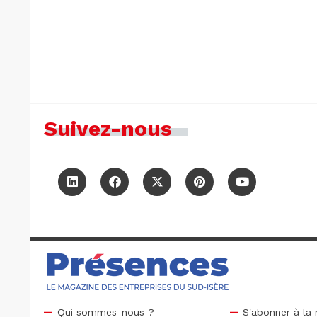
Suivez-nous
Qui sommes-nous ?
S'abonner à la 