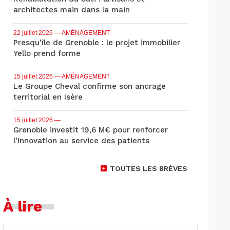
architectes main dans la main
22 juillet 2026
— AMÉNAGEMENT
Presqu'île de Grenoble : le projet immobilier
Yello prend forme
15 juillet 2026
— AMÉNAGEMENT
Le Groupe Cheval confirme son ancrage
territorial en Isère
15 juillet 2026
—
Grenoble investit 19,6 M€ pour renforcer
l’innovation au service des patients
TOUTES LES BRÈVES
À lire