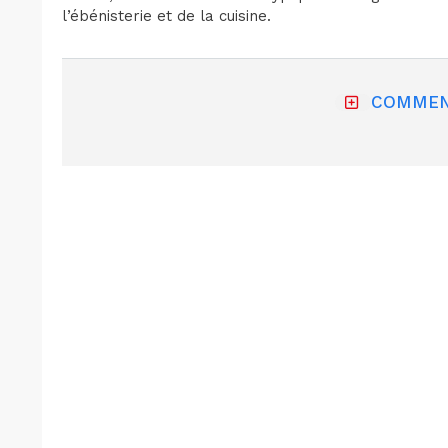
l’ébénisterie et de la cuisine.
COMMEN