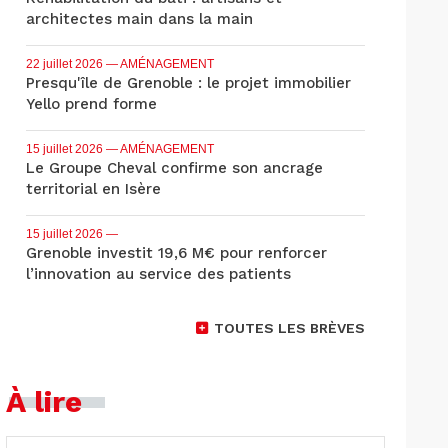
architectes main dans la main
22 juillet 2026
— AMÉNAGEMENT
Presqu'île de Grenoble : le projet immobilier
Yello prend forme
15 juillet 2026
— AMÉNAGEMENT
Le Groupe Cheval confirme son ancrage
territorial en Isère
15 juillet 2026
—
Grenoble investit 19,6 M€ pour renforcer
l’innovation au service des patients
TOUTES LES BRÈVES
À lire