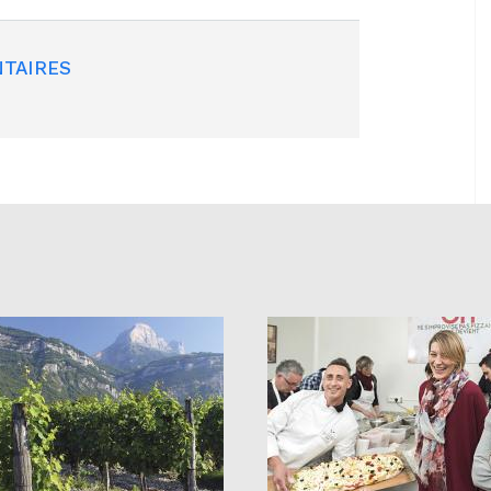
TAIRES