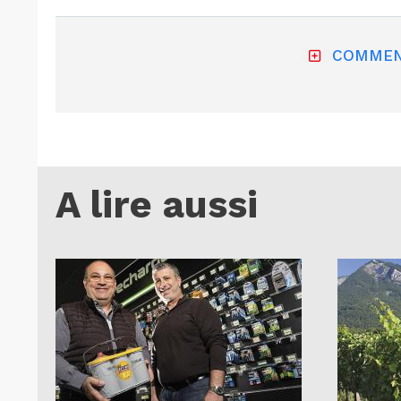
COMMEN
A lire aussi