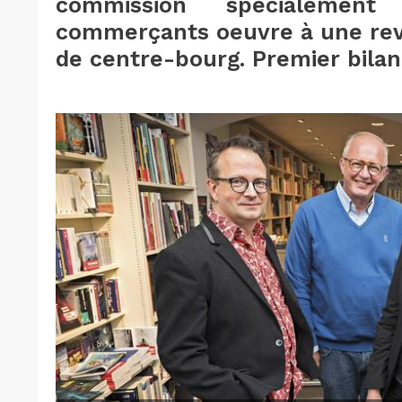
commission spécialement
commerçants oeuvre à une rev
de centre-bourg. Premier bilan