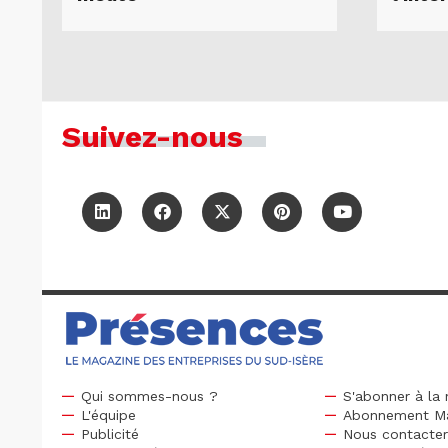
Suivez-nous
Qui sommes-nous ?
S'abonner à la 
L'équipe
Abonnement M
Publicité
Nous contacte