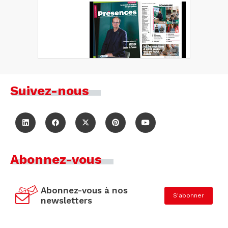
Suivez-nous
Abonnez-vous
Abonnez-vous à nos
S'abonner
newsletters