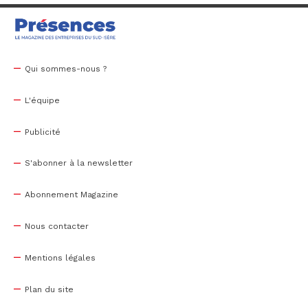
Qui sommes-nous ?
L'équipe
Publicité
S'abonner à la newsletter
Abonnement Magazine
Nous contacter
Mentions légales
Plan du site