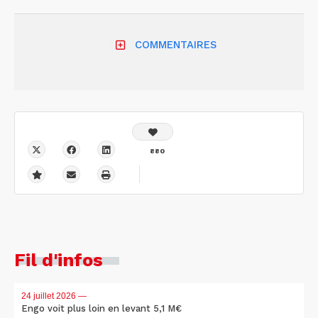
COMMENTAIRES
880
Fil d'infos
24 juillet 2026
—
Engo voit plus loin en levant 5,1 M€