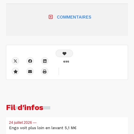
COMMENTAIRES
695
Fil d'infos
24 juillet 2026
—
Engo voit plus loin en levant 5,1 M€