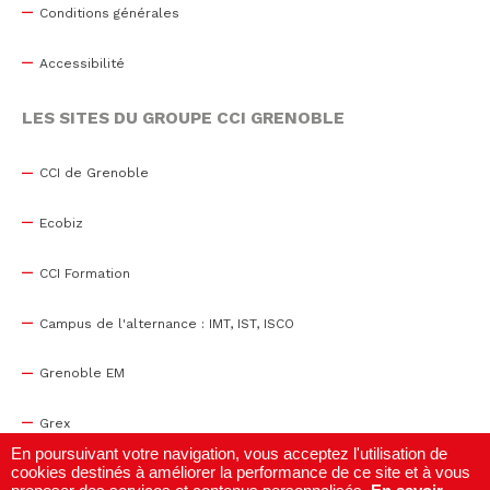
Conditions générales
Accessibilité
LES SITES DU GROUPE CCI GRENOBLE
CCI de Grenoble
Ecobiz
CCI Formation
Campus de l'alternance : IMT, IST, ISCO
Grenoble EM
Grex
En poursuivant votre navigation, vous acceptez l'utilisation de
cookies destinés à améliorer la performance de ce site et à vous
WTC Grenoble