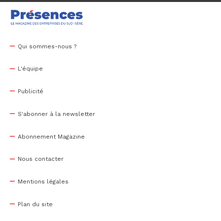
Qui sommes-nous ?
L'équipe
Publicité
S'abonner à la newsletter
Abonnement Magazine
Nous contacter
Mentions légales
Plan du site