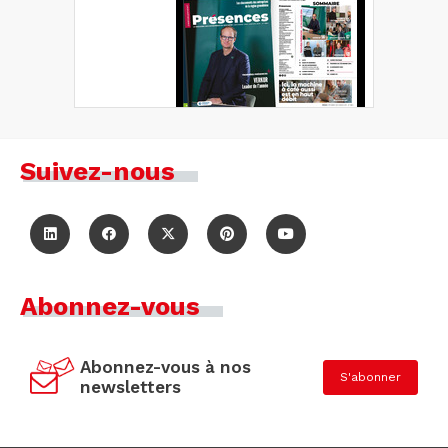
Suivez-nous
Abonnez-vous
Abonnez-vous à nos
S'abonner
newsletters