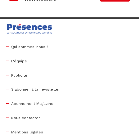
Qui sommes-nous ?
L'équipe
Publicité
S'abonner à la newsletter
Abonnement Magazine
Nous contacter
Mentions légales