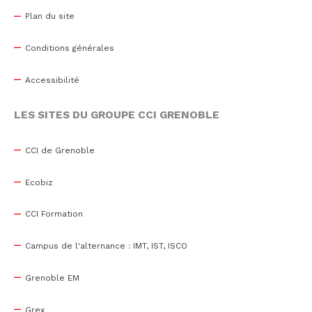
Plan du site
Conditions générales
Accessibilité
LES SITES DU GROUPE CCI GRENOBLE
CCI de Grenoble
Ecobiz
CCI Formation
Campus de l'alternance : IMT, IST, ISCO
Grenoble EM
Grex