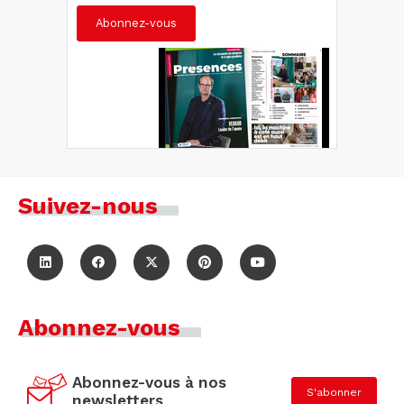
Abonnez-vous
Suivez-nous
Abonnez-vous
Abonnez-vous à nos
S'abonner
newsletters