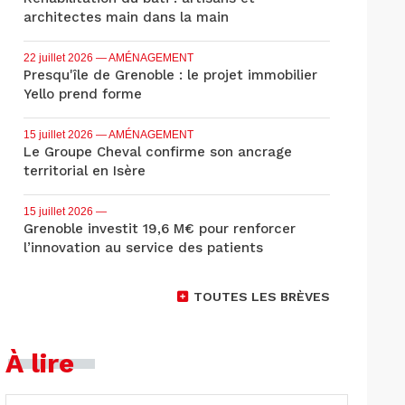
architectes main dans la main
22 juillet 2026
— AMÉNAGEMENT
Presqu'île de Grenoble : le projet immobilier
Yello prend forme
15 juillet 2026
— AMÉNAGEMENT
Le Groupe Cheval confirme son ancrage
territorial en Isère
15 juillet 2026
—
Grenoble investit 19,6 M€ pour renforcer
l’innovation au service des patients
TOUTES LES BRÈVES
À lire