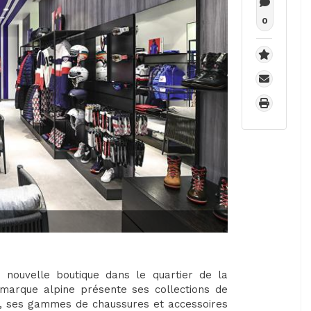
0
nouvelle boutique dans le quartier de la
 marque alpine présente ses collections de
, ses gammes de chaussures et accessoires