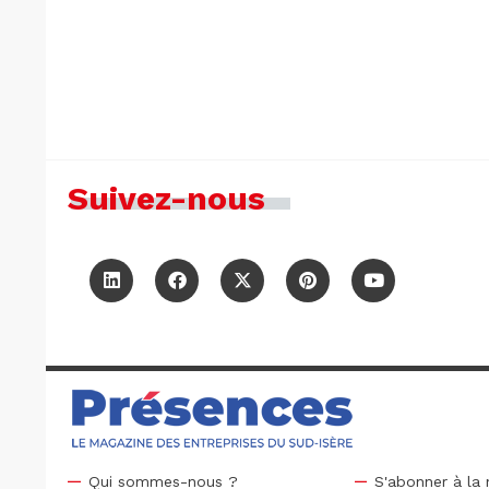
Suivez-nous
Qui sommes-nous ?
S'abonner à la 