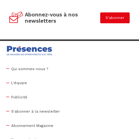
Abonnez-vous à nos
S'abonner
newsletters
Qui sommes-nous ?
L'équipe
Publicité
S'abonner à la newsletter
Abonnement Magazine