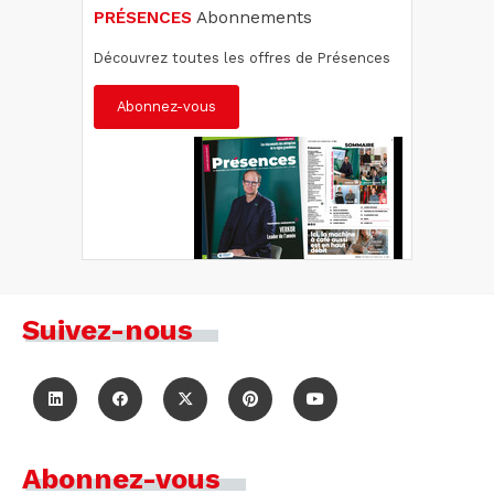
PRÉSENCES
Abonnements
Découvrez toutes les offres de Présences
Abonnez-vous
Suivez-nous
Abonnez-vous