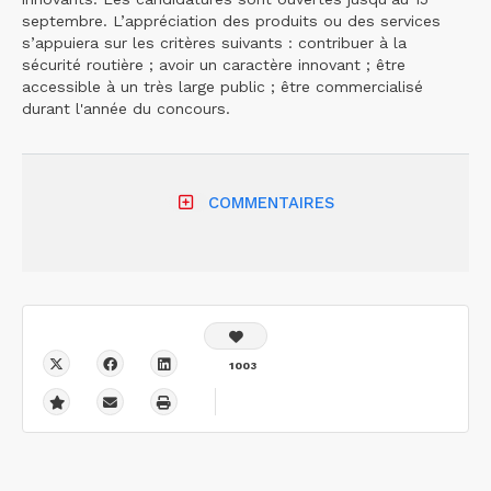
septembre. L’appréciation des produits ou des services
s’appuiera sur les critères suivants : contribuer à la
sécurité routière ; avoir un caractère innovant ; être
accessible à un très large public ; être commercialisé
durant l'année du concours.
COMMENTAIRES
1003