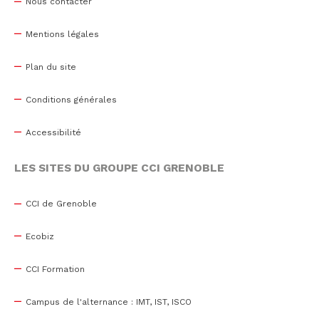
Nous contacter
Mentions légales
Plan du site
Conditions générales
Accessibilité
LES SITES DU GROUPE CCI GRENOBLE
CCI de Grenoble
Ecobiz
CCI Formation
Campus de l'alternance : IMT, IST, ISCO