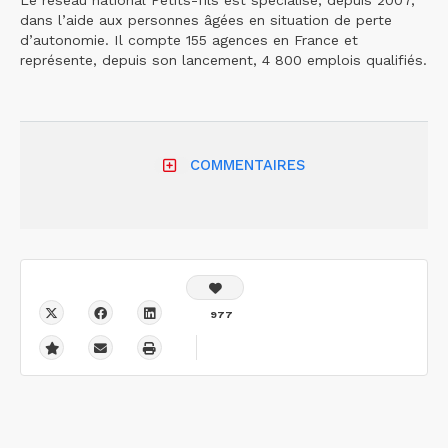
Le réseau national Petits-fils est spécialisé, depuis 2007,
dans l’aide aux personnes âgées en situation de perte
d’autonomie. Il compte 155 agences en France et
représente, depuis son lancement, 4 800 emplois qualifiés.
COMMENTAIRES
977