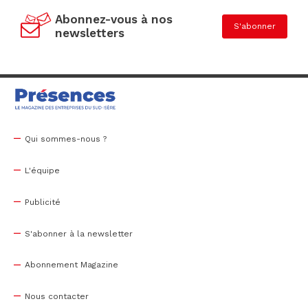
Abonnez-vous à nos
S'abonner
newsletters
Qui sommes-nous ?
L'équipe
Publicité
S'abonner à la newsletter
Abonnement Magazine
Nous contacter