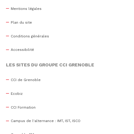
Mentions légales
Plan du site
Conditions générales
Accessibilité
LES SITES DU GROUPE CCI GRENOBLE
CCI de Grenoble
Ecobiz
CCI Formation
Campus de l'alternance : IMT, IST, ISCO