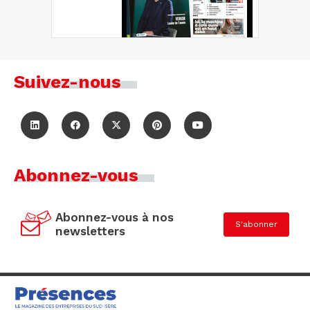
Suivez-nous
Abonnez-vous
Abonnez-vous à nos
S'abonner
newsletters