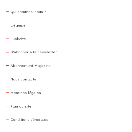
Qui sommes-nous ?
L'équipe
Publicité
S'abonner à la newsletter
Abonnement Magazine
Nous contacter
Mentions légales
Plan du site
Conditions générales