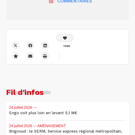
COMMENTAIRES
1155
Fil d'infos
24 juillet 2026
—
Engo voit plus loin en levant 5,1 M€
24 juillet 2026
— AMÉNAGEMENT
Brignoud : le SERM, Service express régional métropolitain,