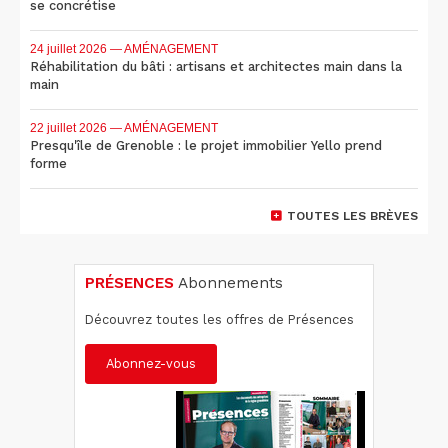
se concrétise
24 juillet 2026
— AMÉNAGEMENT
Réhabilitation du bâti : artisans et architectes main dans la
main
22 juillet 2026
— AMÉNAGEMENT
Presqu'île de Grenoble : le projet immobilier Yello prend
forme
TOUTES LES BRÈVES
PRÉSENCES
Abonnements
Découvrez toutes les offres de Présences
Abonnez-vous