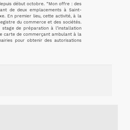
epuis début octobre. “Mon offre : des
stant de deux emplacements à Saint-
. En premier lieu, cette activité, à la
 Registre du commerce et des sociétés.
 stage de préparation à l’installation
e de carte de commerçant ambulant à la
airies pour obtenir des autorisations