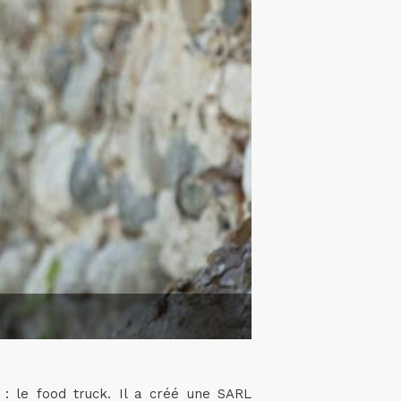
 : le food truck. Il a créé une SARL