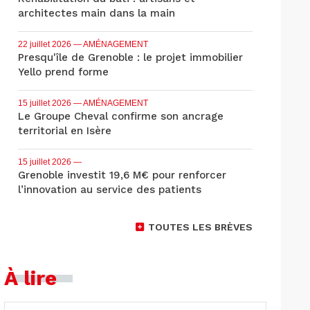
architectes main dans la main
22 juillet 2026
— AMÉNAGEMENT
Presqu'île de Grenoble : le projet immobilier
Yello prend forme
15 juillet 2026
— AMÉNAGEMENT
Le Groupe Cheval confirme son ancrage
territorial en Isère
15 juillet 2026
—
Grenoble investit 19,6 M€ pour renforcer
l’innovation au service des patients
TOUTES LES BRÈVES
À lire