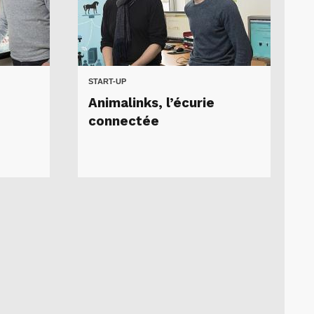
START-UP
Animalinks, l’écurie
connectée