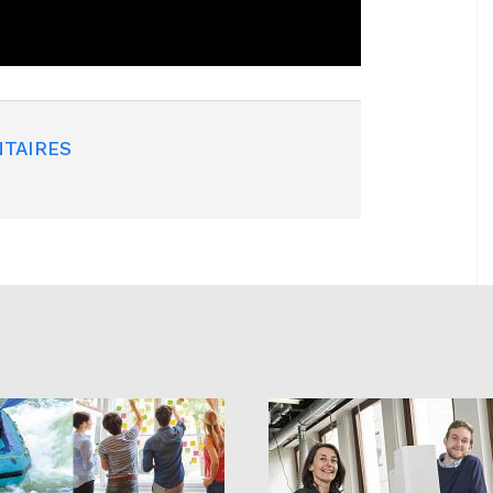
TAIRES