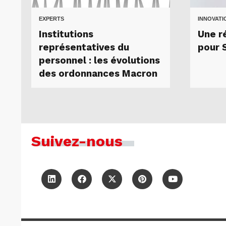
EXPERTS
INNOVATI
Institutions
Une ré
représentatives du
pour 
personnel : les évolutions
des ordonnances Macron
Suivez-nous