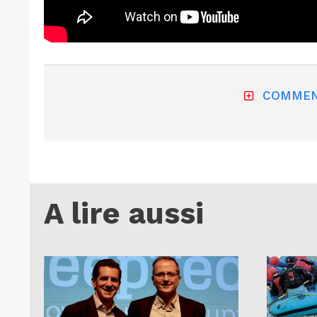
COMMEN
A lire aussi