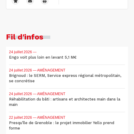
Fil d'infos
24 juillet 2026
—
Engo voit plus loin en levant 5,1 M€
24 juillet 2026
— AMÉNAGEMENT
Brignoud : le SERM, Service express régional métropolitain,
se concrétise
24 juillet 2026
— AMÉNAGEMENT
Réhabilitation du bâti : artisans et architectes main dans la
main
22 juillet 2026
— AMÉNAGEMENT
Presqu'île de Grenoble : le projet immobilier Yello prend
forme