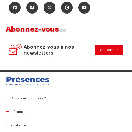
Abonnez-vous
Abonnez-vous à nos
S'abonner
newsletters
Qui sommes-nous ?
L'équipe
Publicité