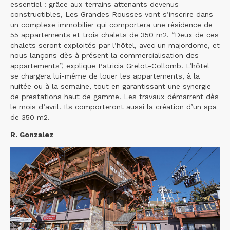
essentiel : grâce aux terrains attenants devenus
constructibles, Les Grandes Rousses vont s’inscrire dans
un complexe immobilier qui comportera une résidence de
55 appartements et trois chalets de 350 m2. “Deux de ces
chalets seront exploités par l’hôtel, avec un majordome, et
nous lançons dès à présent la commercialisation des
appartements”, explique Patricia Grelot-Collomb. L’hôtel
se chargera lui-même de louer les appartements, à la
nuitée ou à la semaine, tout en garantissant une synergie
de prestations haut de gamme. Les travaux démarrent dès
le mois d’avril. Ils comporteront aussi la création d’un spa
de 350 m2.
R. Gonzalez