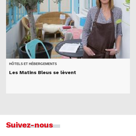
HÔTELS ET HÉBERGEMENTS
Les Matins Bleus se lèvent
Suivez-nous