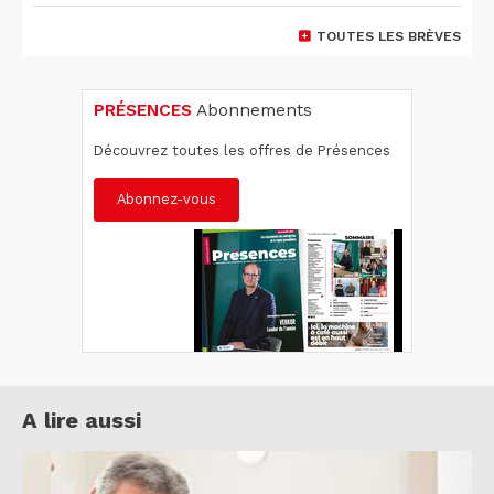
TOUTES LES BRÈVES
PRÉSENCES
Abonnements
Découvrez toutes les offres de Présences
Abonnez-vous
A lire aussi