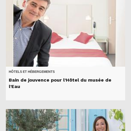
HÔTELS ET HÉBERGEMENTS
Bain de jouvence pour l’Hôtel du musée de
l’Eau