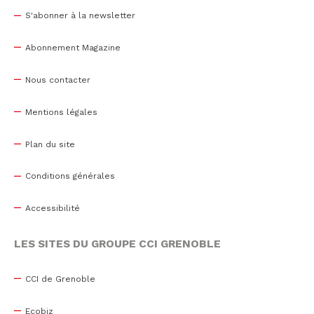
S'abonner à la newsletter
Abonnement Magazine
Nous contacter
Mentions légales
Plan du site
Conditions générales
Accessibilité
LES SITES DU GROUPE CCI GRENOBLE
CCI de Grenoble
Ecobiz