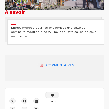
A savoir
L’hôtel propose pour les entreprises une salle de
séminaire modulable de 275 m2 et quatre salles de sous-
commission.
COMMENTAIRES
972